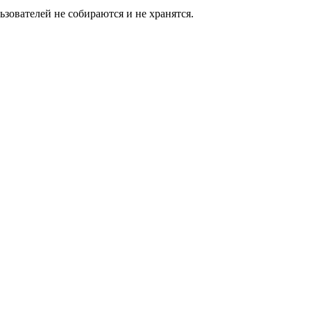
зователей не собираются и не хранятся.