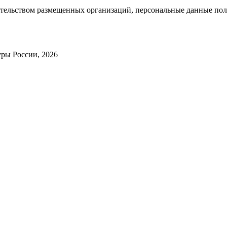
тельством размещенных организаций, персональные данные поль
ры России, 2026