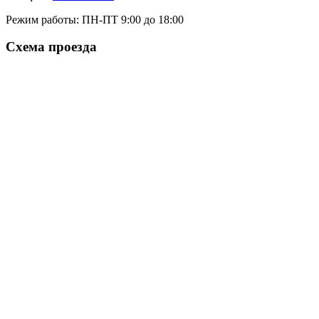
Режим работы:
ПН-ПТ 9:00 до 18:00
Схема проезда