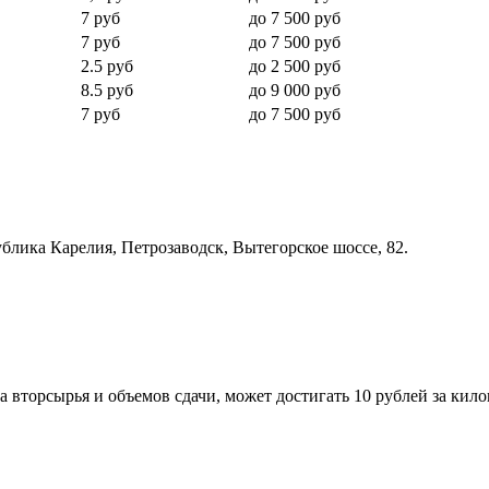
7 руб
до 7 500 руб
7 руб
до 7 500 руб
2.5 руб
до 2 500 руб
8.5 руб
до 9 000 руб
7 руб
до 7 500 руб
блика Карелия, Петрозаводск, Вытегорское шоссе, 82.
та вторсырья и объемов сдачи, может достигать 10 рублей за кил