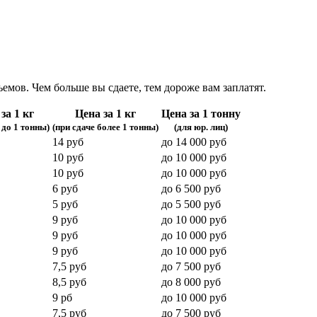
емов. Чем больше вы сдаете, тем дороже вам заплатят.
за 1 кг
Цена за 1 кг
Цена за 1 тонну
 до 1 тонны)
(при сдаче более 1 тонны)
(для юр. лиц)
14 руб
до 14 000 руб
10 руб
до 10 000 руб
10 руб
до 10 000 руб
6 руб
до 6 500 руб
5 руб
до 5 500 руб
9 руб
до 10 000 руб
9 руб
до 10 000 руб
9 руб
до 10 000 руб
7,5 руб
до 7 500 руб
8,5 руб
до 8 000 руб
9 рб
до 10 000 руб
7,5 руб
до 7 500 руб