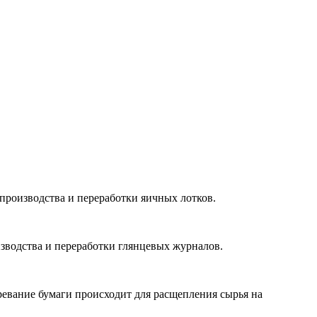
, производства и переработки яичных лотков.
оизводства и переработки глянцевых журналов.
евание бумаги происходит для расщепления сырья на