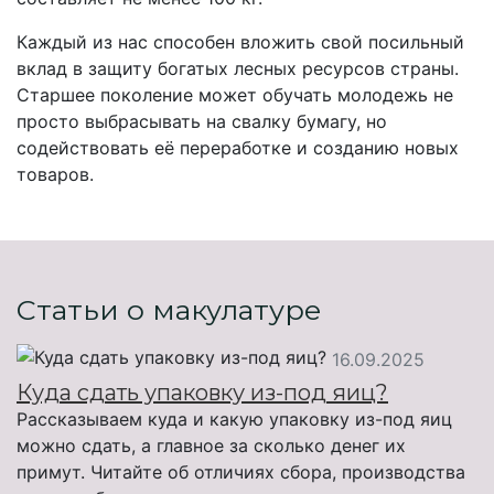
Каждый из нас способен вложить свой посильный
вклад в защиту богатых лесных ресурсов страны.
Старшее поколение может обучать молодежь не
просто выбрасывать на свалку бумагу, но
содействовать её переработке и созданию новых
товаров.
Статьи о макулатуре
16.09.2025
Куда сдать упаковку из-под яиц?
Рассказываем куда и какую упаковку из-под яиц
можно сдать, а главное за сколько денег их
примут. Читайте об отличиях сбора, производства