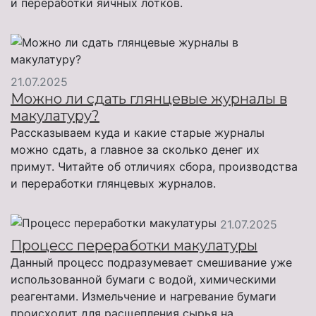
и переработки яичных лотков.
21.07.2025
Можно ли сдать глянцевые журналы в
макулатуру?
Рассказываем куда и какие старые журналы
можно сдать, а главное за сколько денег их
примут. Читайте об отличиях сбора, производства
и переработки глянцевых журналов.
21.07.2025
Процесс переработки макулатуры
Данный процесс подразумевает смешивание уже
использованной бумаги с водой, химическими
реагентами. Измельчение и нагревание бумаги
происходит для расщепления сырья на