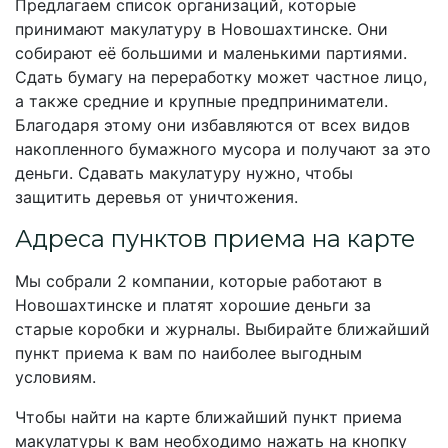
Предлагаем список организаций, которые
принимают макулатуру в Новошахтинске. Они
собирают её большими и маленькими партиями.
Сдать бумагу на переработку может частное лицо,
а также средние и крупные предприниматели.
Благодаря этому они избавляются от всех видов
накопленного бумажного мусора и получают за это
деньги. Сдавать макулатуру нужно, чтобы
защитить деревья от уничтожения.
Адреса пунктов приема на карте
Мы собрали 2 компании, которые работают в
Новошахтинске и платят хорошие деньги за
старые коробки и журналы. Выбирайте ближайший
пункт приема к вам по наиболее выгодным
условиям.
Чтобы найти на карте ближайший пункт приема
макулатуры к вам необходимо нажать на кнопку