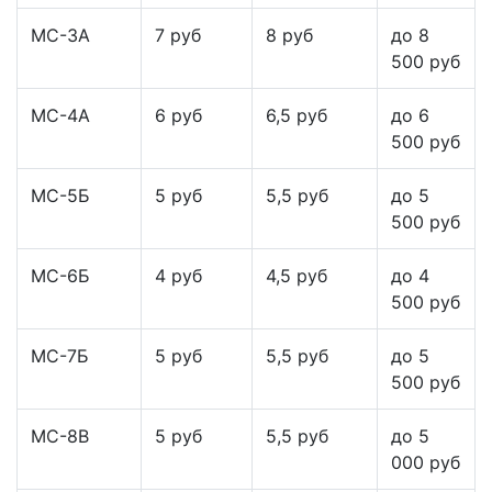
МС-3А
7 руб
8 руб
до 8
500 руб
МС-4А
6 руб
6,5 руб
до 6
500 руб
МС-5Б
5 руб
5,5 руб
до 5
500 руб
МС-6Б
4 руб
4,5 руб
до 4
500 руб
МС-7Б
5 руб
5,5 руб
до 5
500 руб
МС-8В
5 руб
5,5 руб
до 5
000 руб