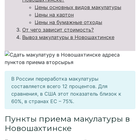
Цены основных видов макулатуры
Цены на картон
Цены на бумажные отходы
От чего зависит стоимость?
Вывоз макулатуры в Новошахтинске
В России переработка макулатуры
составляется всего 12 процентов. Для
сравнения, в США этот показатель близок к
60%, в странах ЕС – 75%.
Пункты приема макулатуры в
Новошахтинске