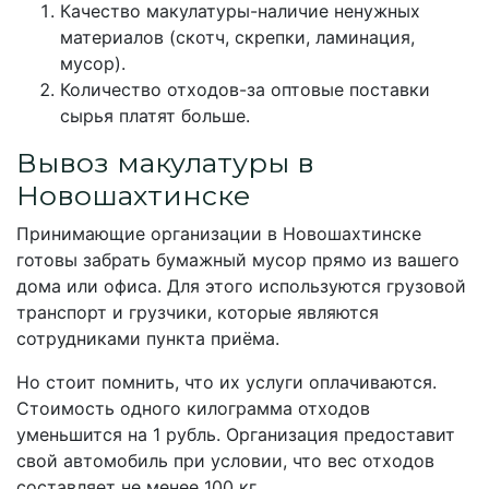
Качество макулатуры-наличие ненужных
материалов (скотч, скрепки, ламинация,
мусор).
Количество отходов-за оптовые поставки
сырья платят больше.
Вывоз макулатуры в
Новошахтинске
Принимающие организации в Новошахтинске
готовы забрать бумажный мусор прямо из вашего
дома или офиса. Для этого используются грузовой
транспорт и грузчики, которые являются
сотрудниками пункта приёма.
Но стоит помнить, что их услуги оплачиваются.
Стоимость одного килограмма отходов
уменьшится на 1 рубль. Организация предоставит
свой автомобиль при условии, что вес отходов
составляет не менее 100 кг.