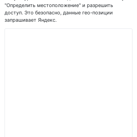
"Определить местоположение" и разрешить
доступ. Это безопасно, данные гео-позиции
запрашивает Яндекс.