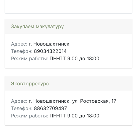
Закупаем макулатуру
Адрес:
г. Новошахтинск
Телефон:
89034322014
Режим работы:
ПН-ПТ 9:00 до 18:00
Эковторресурс
Адрес:
г. Новошахтинск, ул. Ростовская, 17
Телефон:
88632709497
Режим работы:
ПН-ПТ 9:00 до 18:00