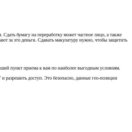
Сдать бумагу на переработку может частное лицо, а также
ют за это деньги. Сдавать макулатуру нужно, чтобы защитить
йший пункт приема к вам по наиболее выгодным условиям.
и разрешить доступ. Это безопасно, данные гео-позиции