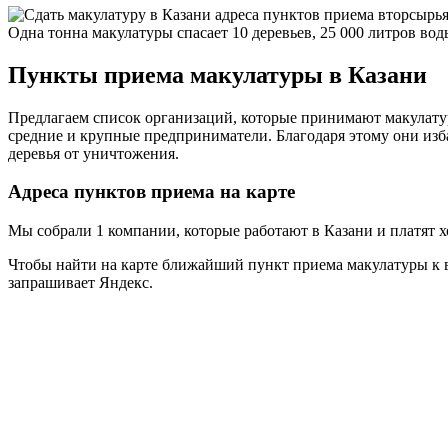
Одна тонна макулатуры спасает 10 деревьев, 25 000 литров вод
Пункты приема макулатуры в Казани
Предлагаем список организаций, которые принимают макулатур
средние и крупные предприниматели. Благодаря этому они изба
деревья от уничтожения.
Адреса пунктов приема на карте
Мы собрали 1 компании, которые работают в Казани и платят 
Чтобы найти на карте ближайший пункт приема макулатуры к в
запрашивает Яндекс.