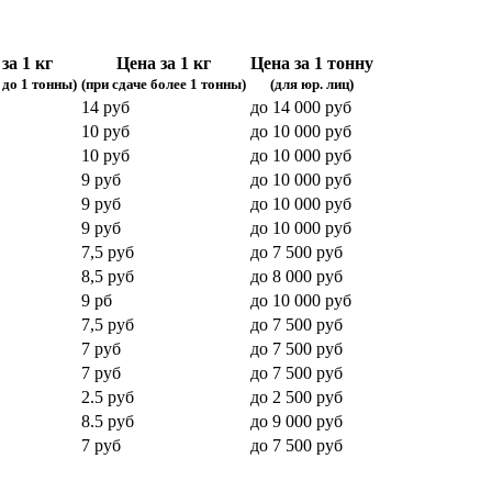
за 1 кг
Цена за 1 кг
Цена за 1 тонну
 до 1 тонны)
(при сдаче более 1 тонны)
(для юр. лиц)
14 руб
до 14 000 руб
10 руб
до 10 000 руб
10 руб
до 10 000 руб
9 руб
до 10 000 руб
9 руб
до 10 000 руб
9 руб
до 10 000 руб
7,5 руб
до 7 500 руб
8,5 руб
до 8 000 руб
9 рб
до 10 000 руб
7,5 руб
до 7 500 руб
7 руб
до 7 500 руб
7 руб
до 7 500 руб
2.5 руб
до 2 500 руб
8.5 руб
до 9 000 руб
7 руб
до 7 500 руб