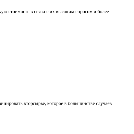
ую стоимость в связи с их высоким спросом и более
ицировать вторсырье, которое в большинстве случаев