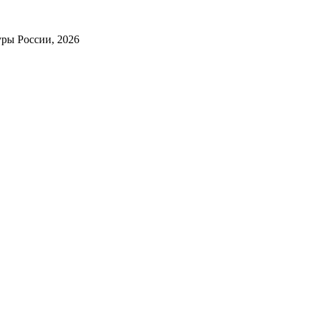
ры России, 2026