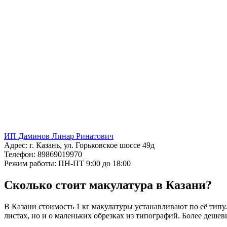
ИП Даминов Линар Ринатович
Адрес:
г. Казань, ул. Горьковское шоссе 49д
Телефон:
89869019970
Режим работы:
ПН-ПТ 9:00 до 18:00
Сколько стоит макулатура в Казани?
В Казани стоимость 1 кг макулатуры устанавливают по её типу.
листах, но и о маленьких обрезках из типографий. Более дешевы