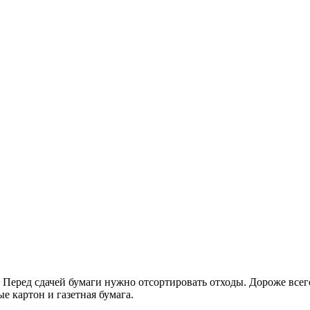
 Перед сдачей бумаги нужно отсортировать отходы. Дороже всего
е картон и газетная бумага.