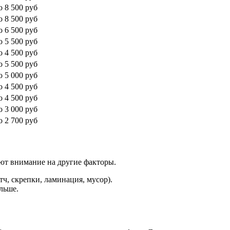
о 8 500 руб
о 8 500 руб
о 6 500 руб
о 5 500 руб
о 4 500 руб
о 5 500 руб
о 5 000 руб
о 4 500 руб
о 4 500 руб
о 3 000 руб
о 2 700 руб
ют внимание на другие факторы.
ч, скрепки, ламинация, мусор).
льше.