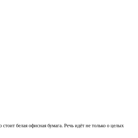
 стоит белая офисная бумага. Речь идёт не только о целых