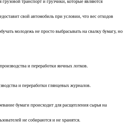
 грузовой транспорт и грузчики, которые являются
едоставит свой автомобиль при условии, что вес отходов
бучать молодежь не просто выбрасывать на свалку бумагу, но
, производства и переработки яичных лотков.
оизводства и переработки глянцевых журналов.
евание бумаги происходит для расщепления сырья на
зователей не собираются и не хранятся.