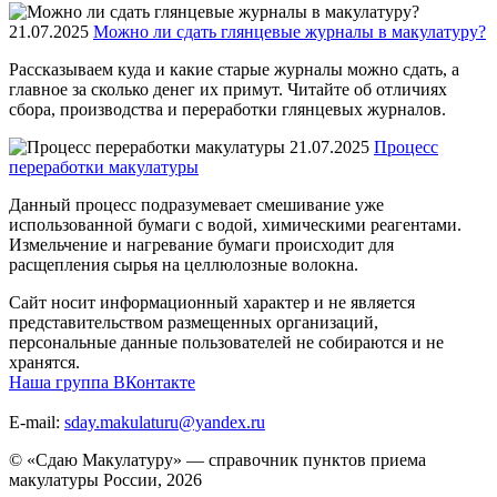
21.07.2025
Можно ли сдать глянцевые журналы в макулатуру?
Рассказываем куда и какие старые журналы можно сдать, а
главное за сколько денег их примут. Читайте об отличиях
сбора, производства и переработки глянцевых журналов.
21.07.2025
Процесс
переработки макулатуры
Данный процесс подразумевает смешивание уже
использованной бумаги с водой, химическими реагентами.
Измельчение и нагревание бумаги происходит для
расщепления сырья на целлюлозные волокна.
Сайт носит информационный характер и не является
представительством размещенных организаций,
персональные данные пользователей не собираются и не
хранятся.
Наша группа ВКонтакте
E-mail:
sday.makulaturu@yandex.ru
© «Сдаю Макулатуру» — справочник пунктов приема
макулатуры России, 2026