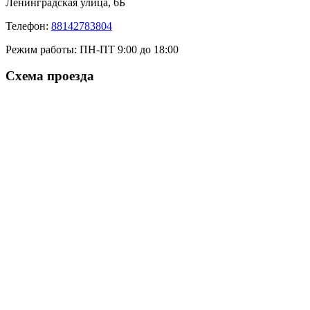
Ленинградская улица, 6Б
Телефон:
88142783804
Режим работы:
ПН-ПТ 9:00 до 18:00
Схема проезда