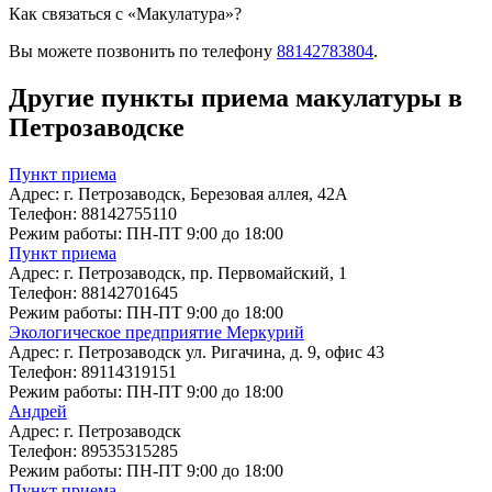
Как связаться с «Макулатура»?
Вы можете позвонить по телефону
88142783804
.
Другие пункты приема макулатуры в
Петрозаводске
Пункт приема
Адрес:
г. Петрозаводск, Березовая аллея, 42А
Телефон:
88142755110
Режим работы:
ПН-ПТ 9:00 до 18:00
Пункт приема
Адрес:
г. Петрозаводск, пр. Первомайский, 1
Телефон:
88142701645
Режим работы:
ПН-ПТ 9:00 до 18:00
Экологическое предприятие Меркурий
Адрес:
г. Петрозаводск ул. Ригачина, д. 9, офис 43
Телефон:
89114319151
Режим работы:
ПН-ПТ 9:00 до 18:00
Андрей
Адрес:
г. Петрозаводск
Телефон:
89535315285
Режим работы:
ПН-ПТ 9:00 до 18:00
Пункт приема