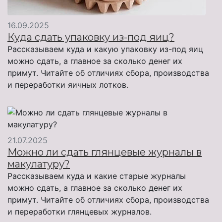
16.09.2025
Куда сдать упаковку из-под яиц?
Рассказываем куда и какую упаковку из-под яиц
можно сдать, а главное за сколько денег их
примут. Читайте об отличиях сбора, производства
и переработки яичных лотков.
21.07.2025
Можно ли сдать глянцевые журналы в
макулатуру?
Рассказываем куда и какие старые журналы
можно сдать, а главное за сколько денег их
примут. Читайте об отличиях сбора, производства
и переработки глянцевых журналов.