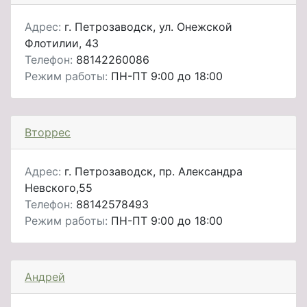
Адрес:
г. Петрозаводск, ул. Онежской
Флотилии, 43
Телефон:
88142260086
Режим работы:
ПН-ПТ 9:00 до 18:00
Вторрес
Адрес:
г. Петрозаводск, пр. Александра
Невского,55
Телефон:
88142578493
Режим работы:
ПН-ПТ 9:00 до 18:00
Андрей