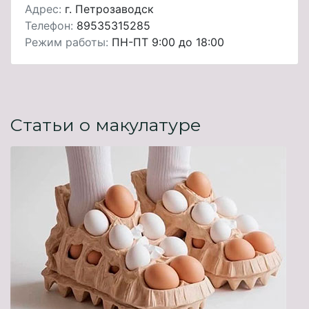
Адрес:
г. Петрозаводск
Телефон:
89535315285
Режим работы:
ПН-ПТ 9:00 до 18:00
Статьи о макулатуре