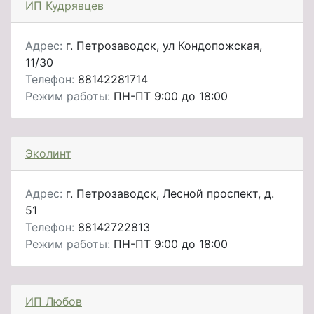
ИП Кудрявцев
Адрес:
г. Петрозаводск, ул Кондопожская,
11/30
Телефон:
88142281714
Режим работы:
ПН-ПТ 9:00 до 18:00
Эколинт
Адрес:
г. Петрозаводск, Лесной проспект, д.
51
Телефон:
88142722813
Режим работы:
ПН-ПТ 9:00 до 18:00
ИП Любов