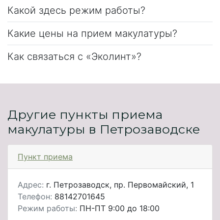
Какой здесь режим работы?
Какие цены на прием макулатуры?
Как связаться с «Эколинт»?
Другие пункты приема
макулатуры в Петрозаводске
Пункт приема
Адрес:
г. Петрозаводск, пр. Первомайский, 1
Телефон:
88142701645
Режим работы:
ПН-ПТ 9:00 до 18:00