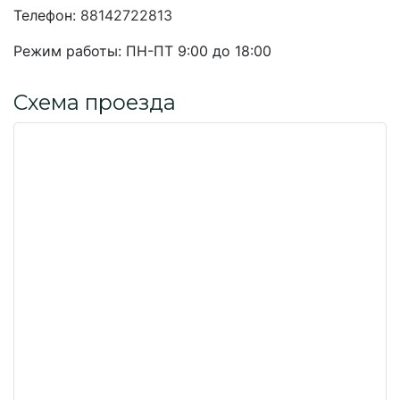
Телефон:
88142722813
Режим работы:
ПН-ПТ 9:00 до 18:00
Схема проезда