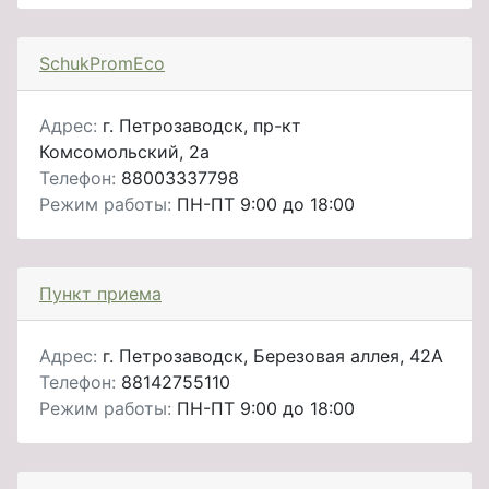
SchukPromEco
Адрес:
г. Петрозаводск, пр-кт
Комсомольский, 2а
Телефон:
88003337798
Режим работы:
ПН-ПТ 9:00 до 18:00
Пункт приема
Адрес:
г. Петрозаводск, Березовая аллея, 42А
Телефон:
88142755110
Режим работы:
ПН-ПТ 9:00 до 18:00