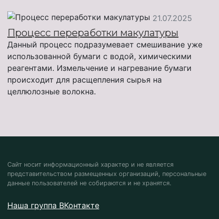
21.07.2025
Процесс переработки макулатуры
Данный процесс подразумевает смешивание уже
использованной бумаги с водой, химическими
реагентами. Измельчение и нагревание бумаги
происходит для расщепления сырья на
целлюлозные волокна.
Сайт носит информационный характер и не является
представительством размещенных организаций, персональные
данные пользователей не собираются и не хранятся.
Наша группа ВКонтакте