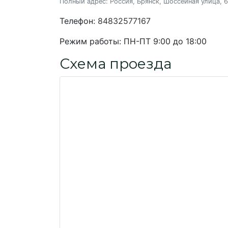
Полный адрес:
Россия, Брянск, Шоссейная улица, 6
Телефон:
84832577167
Режим работы:
ПН-ПТ 9:00 до 18:00
Схема проезда