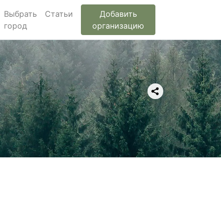
Выбрать
Статьи
Добавить
город
организацию