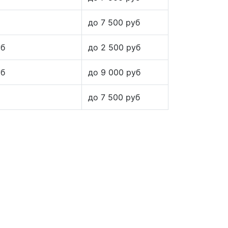
до 7 500 руб
уб
до 2 500 руб
уб
до 9 000 руб
до 7 500 руб