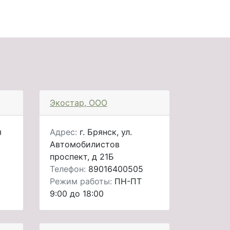
Экостар, ООО
я
Адрес:
г. Брянск, ул.
Автомобилистов
проспект, д 21Б
Телефон:
89016400505
Режим работы:
ПН-ПТ
9:00 до 18:00