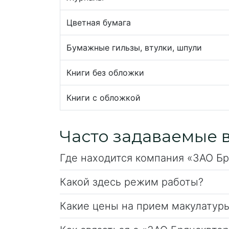
Цветная бумага
Бумажные гильзы, втулки, шпули
Книги без обложки
Книги с обложкой
Часто задаваемые 
Где находится компания «ЗАО Б
Какой здесь режим работы?
Какие цены на прием макулатур