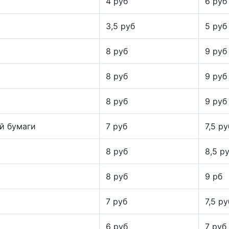
4 руб
6 руб
3,5 руб
5 руб
8 руб
9 руб
8 руб
9 руб
8 руб
9 руб
й бумаги
7 руб
7,5 ру
8 руб
8,5 р
8 руб
9 рб
7 руб
7,5 ру
6 руб
7 руб