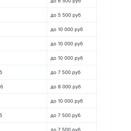
до 6 500 руб
до 5 500 руб
до 10 000 руб
до 10 000 руб
до 10 000 руб
б
до 7 500 руб
уб
до 8 000 руб
до 10 000 руб
б
до 7 500 руб
до 7 500 руб