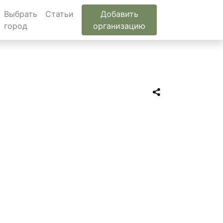
Выбрать
Статьи
Добавить
город
организацию