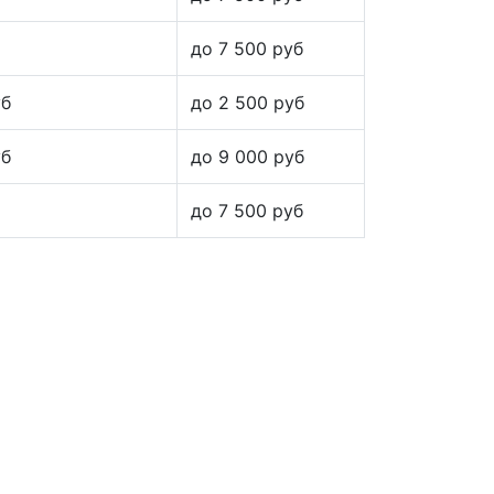
до 7 500 руб
уб
до 2 500 руб
уб
до 9 000 руб
до 7 500 руб