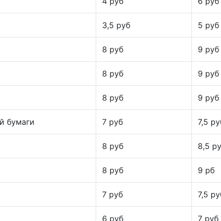
4 руб
6 руб
3,5 руб
5 руб
8 руб
9 руб
8 руб
9 руб
8 руб
9 руб
й бумаги
7 руб
7,5 ру
8 руб
8,5 р
8 руб
9 рб
7 руб
7,5 ру
6 руб
7 руб