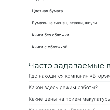
Цветная бумага
Бумажные гильзы, втулки, шпули
Книги без обложки
Книги с обложкой
Часто задаваемые 
Где находится компания «Вторэк
Какой здесь режим работы?
Какие цены на прием макулатур