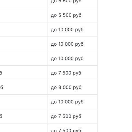
до 6 500 руб
до 5 500 руб
до 10 000 руб
до 10 000 руб
до 10 000 руб
б
до 7 500 руб
уб
до 8 000 руб
до 10 000 руб
б
до 7 500 руб
до 7 500 руб