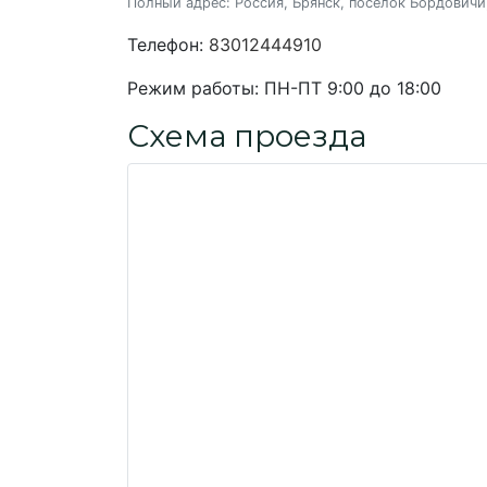
Полный адрес:
Россия, Брянск, посёлок Бордовичи
Телефон:
83012444910
Режим работы:
ПН-ПТ 9:00 до 18:00
Схема проезда