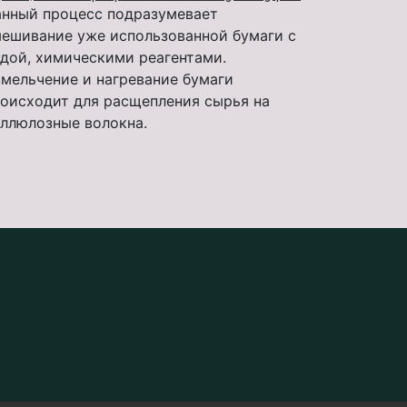
нный процесс подразумевает
ешивание уже использованной бумаги с
дой, химическими реагентами.
мельчение и нагревание бумаги
оисходит для расщепления сырья на
ллюлозные волокна.