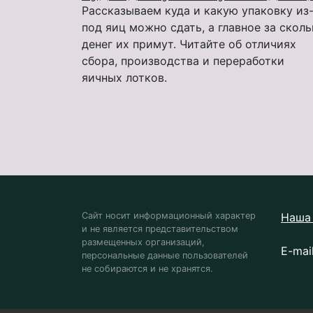
Рассказываем куда и какую упаковку из
под яиц можно сдать, а главное за скол
денег их примут. Читайте об отличиях
сбора, производства и переработки
яичных лотков.
Сайт носит информационный характер
Наша 
и не является представительством
размещенных организаций,
E-mai
персональные данные пользователей
не собираются и не хранятся.