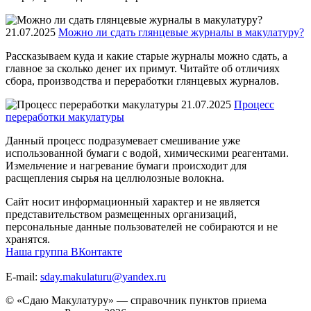
21.07.2025
Можно ли сдать глянцевые журналы в макулатуру?
Рассказываем куда и какие старые журналы можно сдать, а
главное за сколько денег их примут. Читайте об отличиях
сбора, производства и переработки глянцевых журналов.
21.07.2025
Процесс
переработки макулатуры
Данный процесс подразумевает смешивание уже
использованной бумаги с водой, химическими реагентами.
Измельчение и нагревание бумаги происходит для
расщепления сырья на целлюлозные волокна.
Сайт носит информационный характер и не является
представительством размещенных организаций,
персональные данные пользователей не собираются и не
хранятся.
Наша группа ВКонтакте
E-mail:
sday.makulaturu@yandex.ru
© «Сдаю Макулатуру» — справочник пунктов приема