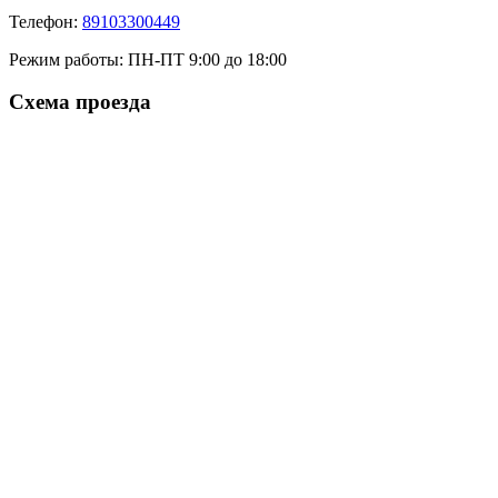
Телефон:
89103300449
Режим работы:
ПН-ПТ 9:00 до 18:00
Схема проезда