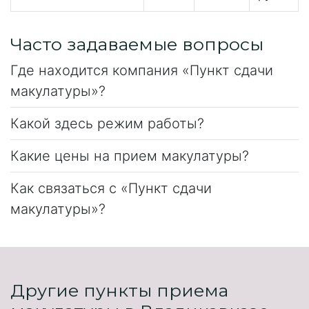
Часто задаваемые вопросы
Где находится компания «Пункт сдачи
макулатуры»?
Какой здесь режим работы?
Какие цены на прием макулатуры?
Как связаться с «Пункт сдачи
макулатуры»?
Другие пункты приема