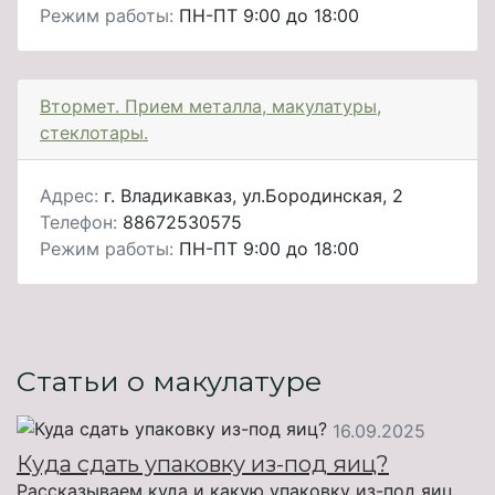
Режим работы:
ПН-ПТ 9:00 до 18:00
Втормет. Прием металла, макулатуры,
стеклотары.
Адрес:
г. Владикавказ, ул.Бородинская, 2
Телефон:
88672530575
Режим работы:
ПН-ПТ 9:00 до 18:00
Статьи о макулатуре
16.09.2025
Куда сдать упаковку из-под яиц?
Рассказываем куда и какую упаковку из-под яиц