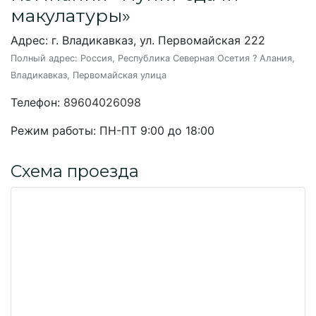
макулатуры»
Адрес: г. Владикавказ, ул. Первомайская 222
Полный адрес:
Россия, Республика Северная Осетия ? Алания,
Владикавказ, Первомайская улица
Телефон:
89604026098
Режим работы:
ПН-ПТ 9:00 до 18:00
Схема проезда