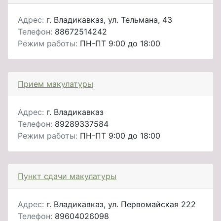
Адрес:
г. Владикавказ, ул. Тельмана, 43
Телефон:
88672514242
Режим работы:
ПН-ПТ 9:00 до 18:00
Прием макулатуры
Адрес:
г. Владикавказ
Телефон:
89289337584
Режим работы:
ПН-ПТ 9:00 до 18:00
Пункт сдачи макулатуры
Адрес:
г. Владикавказ, ул. Первомайская 222
Телефон:
89604026098