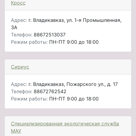
Кросс
Адрес:
г. Владикавказ, ул. 1-я Промышленная,
3А
Телефон:
88672513037
Режим работы:
ПН-ПТ 9:00 до 18:00
Сириус
Адрес:
г. Владикавказ, Пожарского ул., д. 17
Телефон:
88672762542
Режим работы:
ПН-ПТ 9:00 до 18:00
Специализированная экологическая служба
МАУ