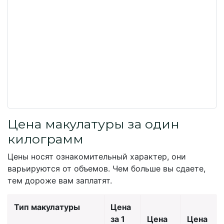
Цена макулатуры за один
килограмм
Цены носят ознакомительный характер, они
варьируются от объемов. Чем больше вы сдаете,
тем дороже вам заплатят.
Тип макулатуры
Цена
за 1
Цена
Цена