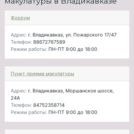
макулатуры в Владикавказе
Форрум
Адрес:
г. Владикавказ, ул. Пожарского 17/47
Телефон:
88672767589
Режим работы:
ПН-ПТ 9:00 до 18:00
Пункт приема макулатуры
Адрес:
г. Владикавказ, Моршанское шоссе,
24А
Телефон:
84752358714
Режим работы:
ПН-ПТ 9:00 до 18:00