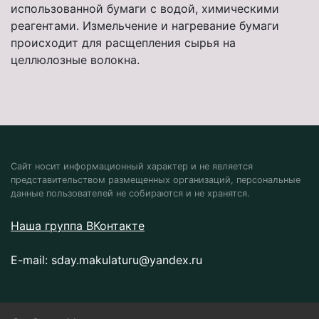
использованной бумаги с водой, химическими
реагентами. Измельчение и нагревание бумаги
происходит для расщепления сырья на
целлюлозные волокна.
Сайт носит информационный характер и не является
представительством размещенных организаций, персональные
данные пользователей не собираются и не хранятся.
Наша группа ВКонтакте
E-mail:
sday.makulaturu@yandex.ru