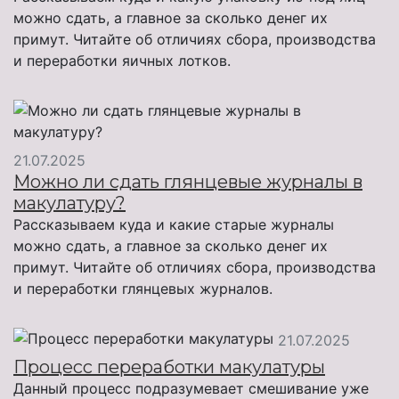
можно сдать, а главное за сколько денег их
примут. Читайте об отличиях сбора, производства
и переработки яичных лотков.
21.07.2025
Можно ли сдать глянцевые журналы в
макулатуру?
Рассказываем куда и какие старые журналы
можно сдать, а главное за сколько денег их
примут. Читайте об отличиях сбора, производства
и переработки глянцевых журналов.
21.07.2025
Процесс переработки макулатуры
Данный процесс подразумевает смешивание уже