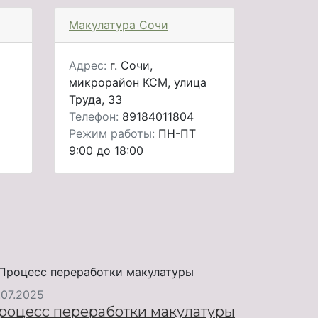
Макулатура Сочи
Адрес:
г. Сочи,
микрорайон КСМ, улица
Труда, 33
Телефон:
89184011804
Режим работы:
ПН-ПТ
9:00 до 18:00
.07.2025
роцесс переработки макулатуры