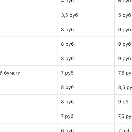
4 руб
6 руб
3,5 руб
5 руб
8 руб
9 руб
8 руб
9 руб
8 руб
9 руб
й бумаги
7 руб
7,5 ру
8 руб
8,5 р
8 руб
9 рб
7 руб
7,5 ру
6 руб
7 руб