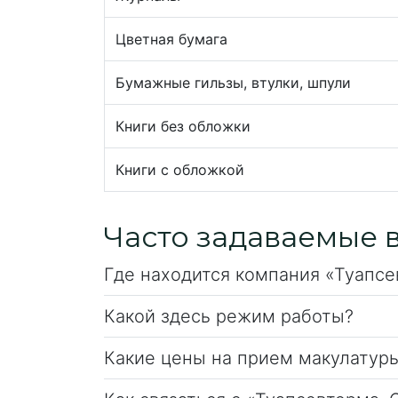
Цветная бумага
Бумажные гильзы, втулки, шпули
Книги без обложки
Книги с обложкой
Часто задаваемые 
Где находится компания «Туапс
Какой здесь режим работы?
Какие цены на прием макулатур