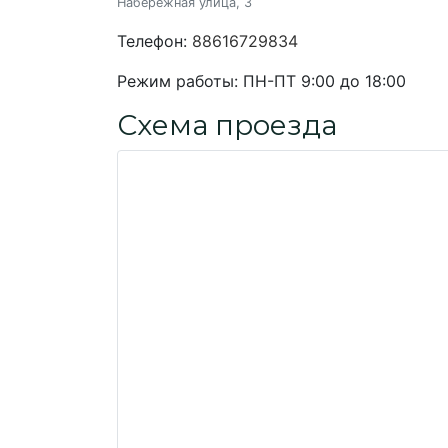
Набережная улица, 3
Телефон:
88616729834
Режим работы:
ПН-ПТ 9:00 до 18:00
Схема проезда