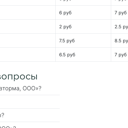
6 руб
7 руб
2 руб
2.5 р
7.5 руб
8.5 р
6.5 руб
7 руб
вопросы
евторма, ООО»?
ы?