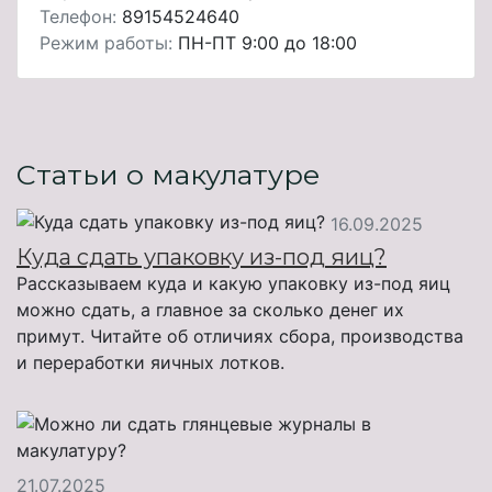
Телефон:
89154524640
Режим работы:
ПН-ПТ 9:00 до 18:00
Статьи о макулатуре
16.09.2025
Куда сдать упаковку из-под яиц?
Рассказываем куда и какую упаковку из-под яиц
можно сдать, а главное за сколько денег их
примут. Читайте об отличиях сбора, производства
и переработки яичных лотков.
21.07.2025