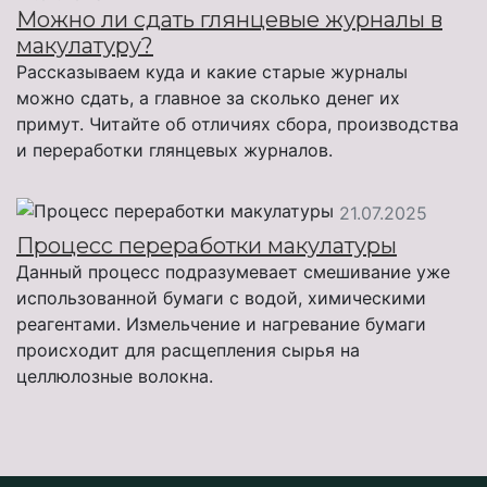
Можно ли сдать глянцевые журналы в
макулатуру?
Рассказываем куда и какие старые журналы
можно сдать, а главное за сколько денег их
примут. Читайте об отличиях сбора, производства
и переработки глянцевых журналов.
21.07.2025
Процесс переработки макулатуры
Данный процесс подразумевает смешивание уже
использованной бумаги с водой, химическими
реагентами. Измельчение и нагревание бумаги
происходит для расщепления сырья на
целлюлозные волокна.