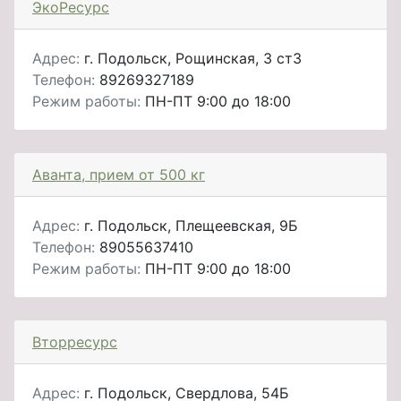
ЭкоРесурс
Адрес:
г. Подольск, Рощинская, 3 ст3
Телефон:
89269327189
Режим работы:
ПН-ПТ 9:00 до 18:00
Аванта, прием от 500 кг
Адрес:
г. Подольск, Плещеевская, 9Б
Телефон:
89055637410
Режим работы:
ПН-ПТ 9:00 до 18:00
Вторресурс
Адрес:
г. Подольск, Свердлова, 54Б