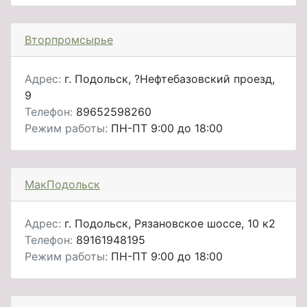
Вторпромсырье
Адрес:
г. Подольск, ?Нефтебазовский проезд,
9
Телефон:
89652598260
Режим работы:
ПН-ПТ 9:00 до 18:00
МакПодольск
Адрес:
г. Подольск, Рязановское шоссе, 10 к2
Телефон:
89161948195
Режим работы:
ПН-ПТ 9:00 до 18:00