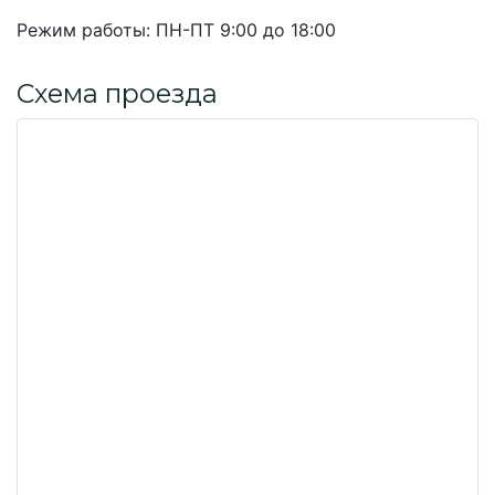
Режим работы:
ПН-ПТ 9:00 до 18:00
Схема проезда