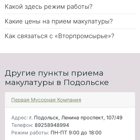
Какой здесь режим работы?
Какие цены на прием макулатуры?
Как связаться с «Вторпромсырье»?
Другие пункты приема
макулатуры в Подольске
Первая Мусорная Компания
Адрес:
г. Подольск, Ленина проспект, 107/49
Телефон:
89258948994
Режим работы:
ПН-ПТ 9:00 до 18:00