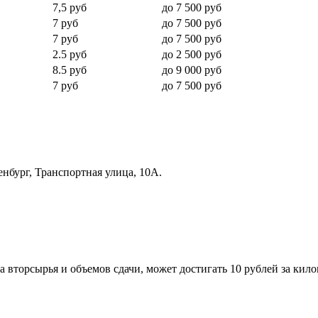
7,5 руб
до 7 500 руб
7 руб
до 7 500 руб
7 руб
до 7 500 руб
2.5 руб
до 2 500 руб
8.5 руб
до 9 000 руб
7 руб
до 7 500 руб
нбург, Транспортная улица, 10А.
та вторсырья и объемов сдачи, может достигать 10 рублей за кил