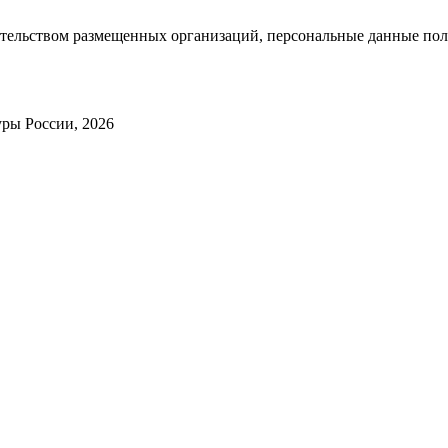
тельством размещенных организаций, персональные данные поль
ры России, 2026