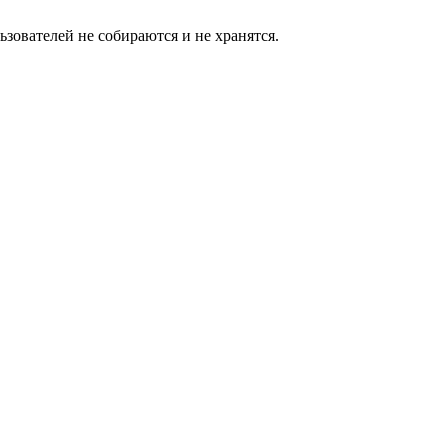
зователей не собираются и не хранятся.