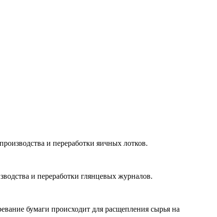
, производства и переработки яичных лотков.
оизводства и переработки глянцевых журналов.
евание бумаги происходит для расщепления сырья на