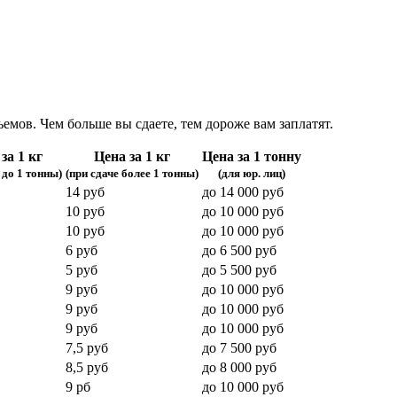
емов. Чем больше вы сдаете, тем дороже вам заплатят.
за 1 кг
Цена за 1 кг
Цена за 1 тонну
 до 1 тонны)
(при сдаче более 1 тонны)
(для юр. лиц)
14 руб
до 14 000 руб
10 руб
до 10 000 руб
10 руб
до 10 000 руб
6 руб
до 6 500 руб
5 руб
до 5 500 руб
9 руб
до 10 000 руб
9 руб
до 10 000 руб
9 руб
до 10 000 руб
7,5 руб
до 7 500 руб
8,5 руб
до 8 000 руб
9 рб
до 10 000 руб