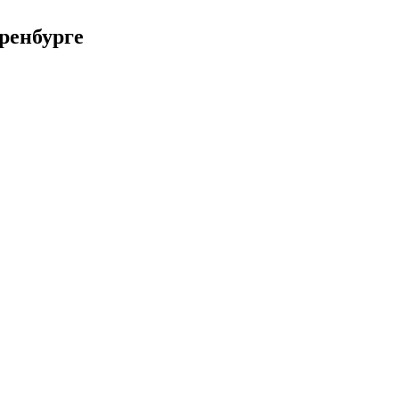
ренбурге