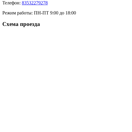
Телефон:
83532279278
Режим работы:
ПН-ПТ 9:00 до 18:00
Схема проезда