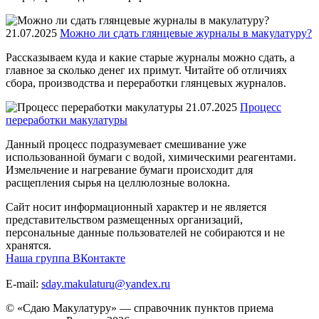
21.07.2025
Можно ли сдать глянцевые журналы в макулатуру?
Рассказываем куда и какие старые журналы можно сдать, а
главное за сколько денег их примут. Читайте об отличиях
сбора, производства и переработки глянцевых журналов.
21.07.2025
Процесс
переработки макулатуры
Данный процесс подразумевает смешивание уже
использованной бумаги с водой, химическими реагентами.
Измельчение и нагревание бумаги происходит для
расщепления сырья на целлюлозные волокна.
Сайт носит информационный характер и не является
представительством размещенных организаций,
персональные данные пользователей не собираются и не
хранятся.
Наша группа ВКонтакте
E-mail:
sday.makulaturu@yandex.ru
© «Сдаю Макулатуру» — справочник пунктов приема