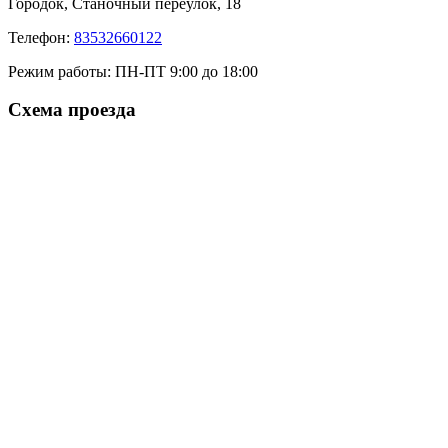
Городок, Станочный переулок, 18
Телефон:
83532660122
Режим работы:
ПН-ПТ 9:00 до 18:00
Схема проезда