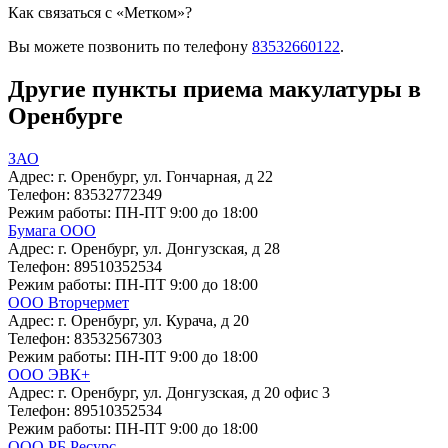
Как связаться с «Метком»?
Вы можете позвонить по телефону
83532660122
.
Другие пункты приема макулатуры в
Оренбурге
ЗАО
Адрес:
г. Оренбург, ул. Гончарная, д 22
Телефон:
83532772349
Режим работы:
ПН-ПТ 9:00 до 18:00
Бумага ООО
Адрес:
г. Оренбург, ул. Донгузская, д 28
Телефон:
89510352534
Режим работы:
ПН-ПТ 9:00 до 18:00
ООО Вторчермет
Адрес:
г. Оренбург, ул. Курача, д 20
Телефон:
83532567303
Режим работы:
ПН-ПТ 9:00 до 18:00
ООО ЭВК+
Адрес:
г. Оренбург, ул. Донгузская, д 20 офис 3
Телефон:
89510352534
Режим работы:
ПН-ПТ 9:00 до 18:00
ООО РБ Ресурс