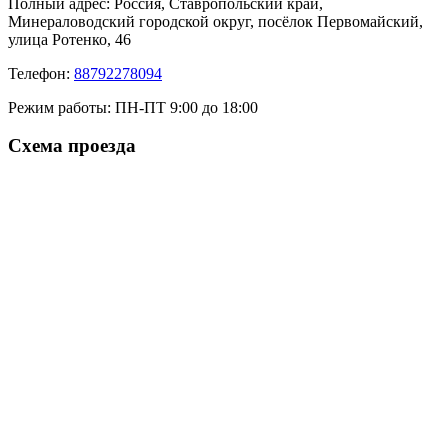
Полный адрес:
Россия, Ставропольский край,
Минераловодский городской округ, посёлок Первомайский,
улица Ротенко, 46
Телефон:
88792278094
Режим работы:
ПН-ПТ 9:00 до 18:00
Схема проезда