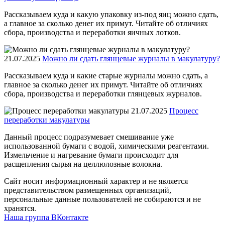
Рассказываем куда и какую упаковку из-под яиц можно сдать,
а главное за сколько денег их примут. Читайте об отличиях
сбора, производства и переработки яичных лотков.
21.07.2025
Можно ли сдать глянцевые журналы в макулатуру?
Рассказываем куда и какие старые журналы можно сдать, а
главное за сколько денег их примут. Читайте об отличиях
сбора, производства и переработки глянцевых журналов.
21.07.2025
Процесс
переработки макулатуры
Данный процесс подразумевает смешивание уже
использованной бумаги с водой, химическими реагентами.
Измельчение и нагревание бумаги происходит для
расщепления сырья на целлюлозные волокна.
Сайт носит информационный характер и не является
представительством размещенных организаций,
персональные данные пользователей не собираются и не
хранятся.
Наша группа ВКонтакте