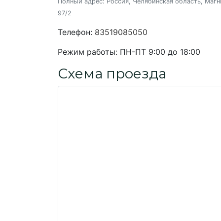
Полный адрес:
Россия, Челябинская область, Магн
97/2
Телефон:
83519085050
Режим работы:
ПН-ПТ 9:00 до 18:00
Схема проезда