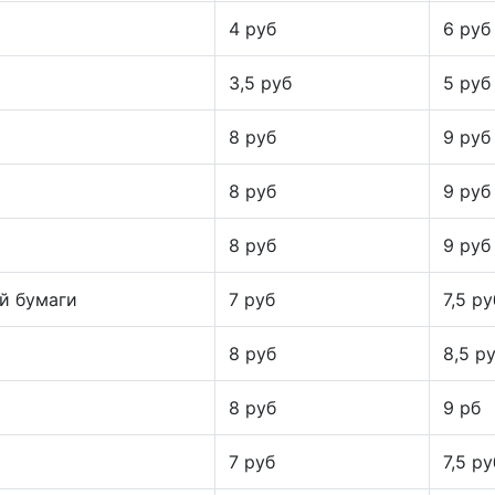
4 руб
6 руб
3,5 руб
5 руб
8 руб
9 руб
8 руб
9 руб
8 руб
9 руб
й бумаги
7 руб
7,5 ру
8 руб
8,5 р
8 руб
9 рб
7 руб
7,5 ру