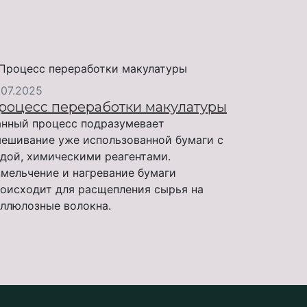
.07.2025
роцесс переработки макулатуры
нный процесс подразумевает
ешивание уже использованной бумаги с
дой, химическими реагентами.
мельчение и нагревание бумаги
оисходит для расщепления сырья на
ллюлозные волокна.