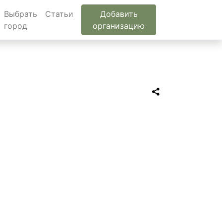
Выбрать
Статьи
Добавить
город
организацию