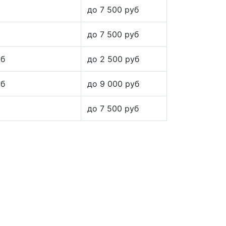
до 7 500 руб
до 7 500 руб
уб
до 2 500 руб
уб
до 9 000 руб
до 7 500 руб