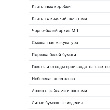
Картонные коробки
Картон с краской, печатями
Черно-белый архив М 1
Смешанная макулатура
Порезка белой бумаги
Газеты и отходы производства газетно
Небеленая целлюлоза
Архив с файлами и папками
Литые бумажные изделия