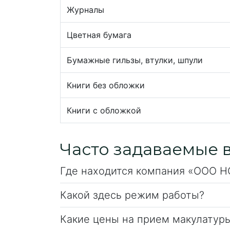
Журналы
Цветная бумага
Бумажные гильзы, втулки, шпули
Книги без обложки
Книги с обложкой
Часто задаваемые 
Где находится компания «ООО 
Какой здесь режим работы?
Какие цены на прием макулатур