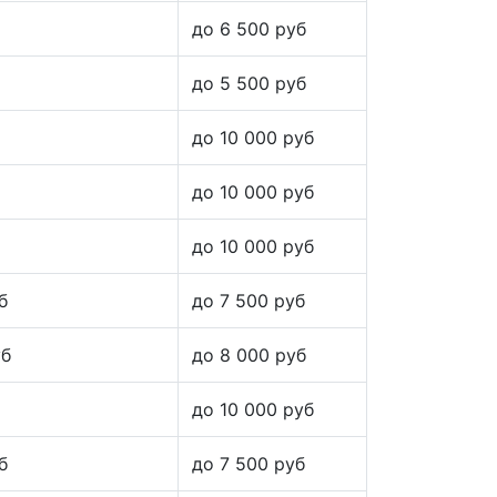
до 6 500 руб
до 5 500 руб
до 10 000 руб
до 10 000 руб
до 10 000 руб
б
до 7 500 руб
уб
до 8 000 руб
до 10 000 руб
б
до 7 500 руб