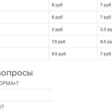
6 руб
7 руб
6 руб
7 руб
2 руб
2.5 р
7.5 руб
8.5 р
6.5 руб
7 руб
вопросы
НОРМА»?
ы?