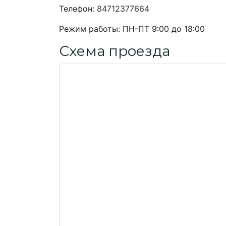
Телефон:
84712377664
Режим работы:
ПН-ПТ 9:00 до 18:00
Схема проезда