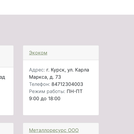
Экоком
Адрес:
г. Курск, ул. Карла
езд
Маркса, д. 73
Телефон:
84712304003
Режим работы:
ПН-ПТ
9:00 до 18:00
Металлоресурс ООО