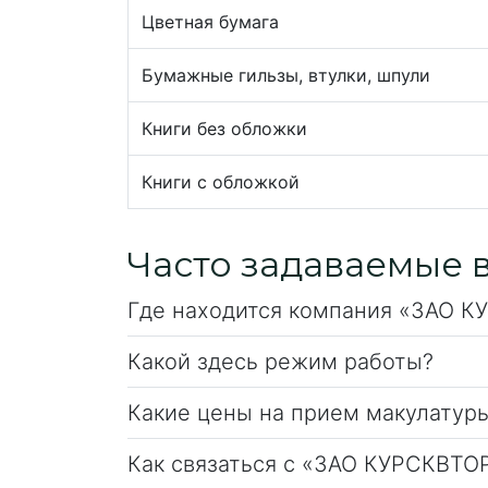
Цветная бумага
Бумажные гильзы, втулки, шпули
Книги без обложки
Книги с обложкой
Часто задаваемые 
Где находится компания «ЗАО 
Какой здесь режим работы?
Какие цены на прием макулатур
Как связаться с «ЗАО КУРСКВТ