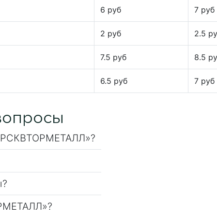
6 руб
7 руб
2 руб
2.5 р
7.5 руб
8.5 р
6.5 руб
7 руб
вопросы
КУРСКВТОРМЕТАЛЛ»?
ы?
ОРМЕТАЛЛ»?