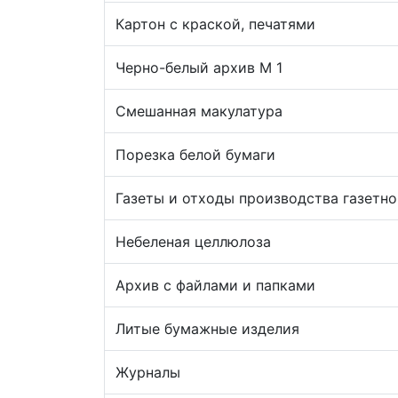
Картон с краской, печатями
Черно-белый архив М 1
Смешанная макулатура
Порезка белой бумаги
Газеты и отходы производства газетно
Небеленая целлюлоза
Архив с файлами и папками
Литые бумажные изделия
Журналы