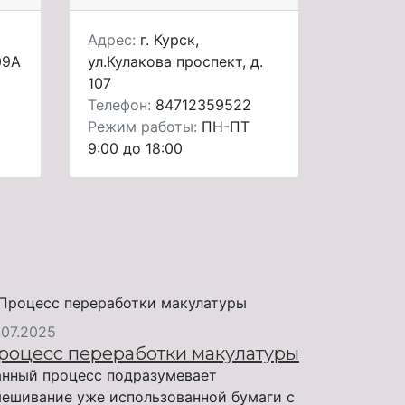
Адрес:
г. Курск,
09А
ул.Кулакова проспект, д.
107
Телефон:
84712359522
Режим работы:
ПН-ПТ
9:00 до 18:00
.07.2025
роцесс переработки макулатуры
нный процесс подразумевает
ешивание уже использованной бумаги с