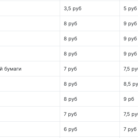
3,5 руб
5 руб
8 руб
9 руб
8 руб
9 руб
8 руб
9 руб
й бумаги
7 руб
7,5 ру
8 руб
8,5 р
8 руб
9 рб
7 руб
7,5 ру
6 руб
7 руб