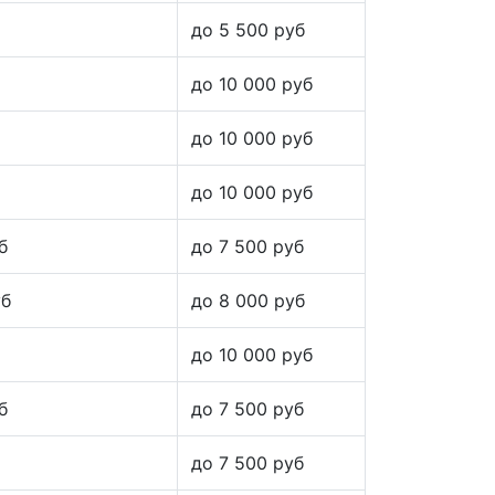
до 5 500 руб
до 10 000 руб
до 10 000 руб
до 10 000 руб
б
до 7 500 руб
уб
до 8 000 руб
до 10 000 руб
б
до 7 500 руб
до 7 500 руб