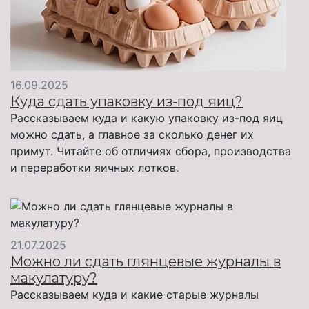
16.09.2025
Куда сдать упаковку из-под яиц?
Рассказываем куда и какую упаковку из-под яиц
можно сдать, а главное за сколько денег их
примут. Читайте об отличиях сбора, производства
и переработки яичных лотков.
21.07.2025
Можно ли сдать глянцевые журналы в
макулатуру?
Рассказываем куда и какие старые журналы