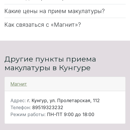
Какие цены на прием макулатуры?
Как связаться с «Магнит»?
Другие пункты приема
макулатуры в Кунгуре
Магнит
Адрес:
г. Кунгур, ул. Пролетарская, 112
Телефон:
89519323232
Режим работы:
ПН-ПТ 9:00 до 18:00