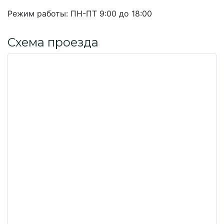
Режим работы:
ПН-ПТ 9:00 до 18:00
Схема проезда