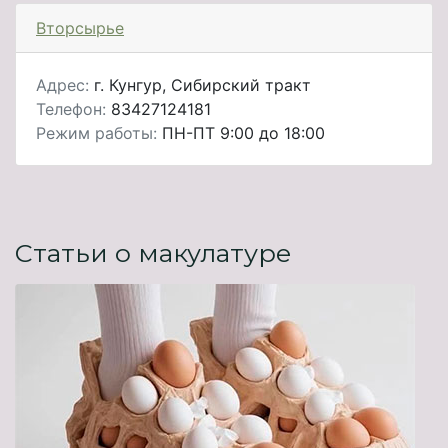
Вторсырье
Адрес:
г. Кунгур, Сибирский тракт
Телефон:
83427124181
Режим работы:
ПН-ПТ 9:00 до 18:00
Статьи о макулатуре