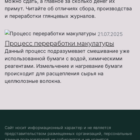
можно сдать, а главное за сколько денег их
примут. Читайте об отличиях сбора, производства
и переработки глянцевых журналов.
21.07.2025
Процесс переработки макулатуры
Данный процесс подразумевает смешивание уже
использованной бумаги с водой, химическими
реагентами. Измельчение и нагревание бумаги
происходит для расщепления сырья на
целлюлозные волокна.
Сайт носит информационный характер и не является
представительством размещенных организаций, персональные
данные пользователей не собираются и не хранятся.