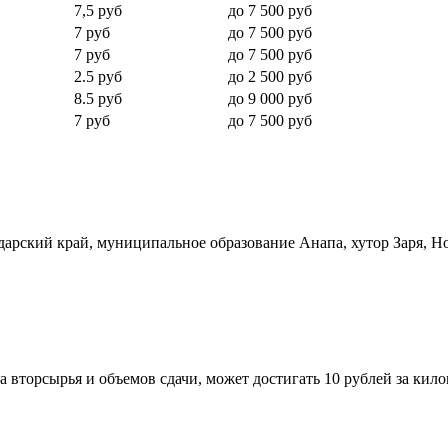
7,5 руб
до 7 500 руб
7 руб
до 7 500 руб
7 руб
до 7 500 руб
2.5 руб
до 2 500 руб
8.5 руб
до 9 000 руб
7 руб
до 7 500 руб
арский край, муниципальное образование Анапа, хутор Заря, Нов
та вторсырья и объемов сдачи, может достигать 10 рублей за кил