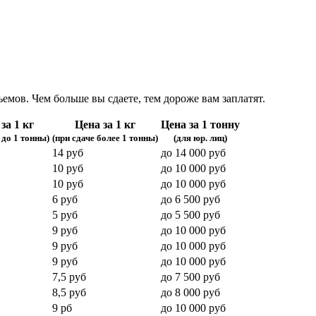
емов. Чем больше вы сдаете, тем дороже вам заплатят.
за 1 кг
Цена за 1 кг
Цена за 1 тонну
 до 1 тонны)
(при сдаче более 1 тонны)
(для юр. лиц)
14 руб
до 14 000 руб
10 руб
до 10 000 руб
10 руб
до 10 000 руб
6 руб
до 6 500 руб
5 руб
до 5 500 руб
9 руб
до 10 000 руб
9 руб
до 10 000 руб
9 руб
до 10 000 руб
7,5 руб
до 7 500 руб
8,5 руб
до 8 000 руб
9 рб
до 10 000 руб