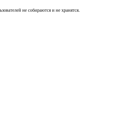
зователей не собираются и не хранятся.