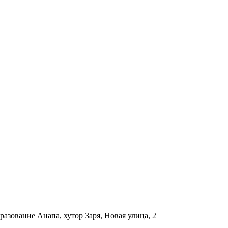
азование Анапа, хутор Заря, Новая улица, 2