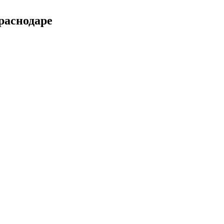
раснодаре