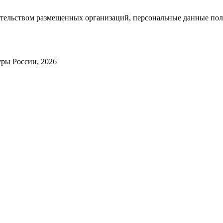
тельством размещенных организаций, персональные данные поль
ры России, 2026