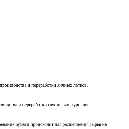
, производства и переработки яичных лотков.
оизводства и переработки глянцевых журналов.
евание бумаги происходит для расщепления сырья на