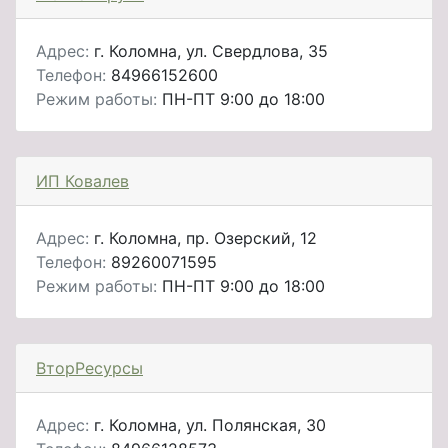
Адрес:
г. Коломна, ул. Свердлова, 35
Телефон:
84966152600
Режим работы:
ПН-ПТ 9:00 до 18:00
ИП Ковалев
Адрес:
г. Коломна, пр. Озерский, 12
Телефон:
89260071595
Режим работы:
ПН-ПТ 9:00 до 18:00
ВторРесурсы
Адрес:
г. Коломна, ул. Полянская, 30