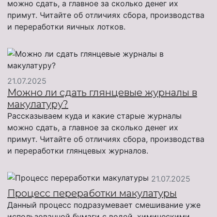
можно сдать, а главное за сколько денег их
примут. Читайте об отличиях сбора, производства
и переработки яичных лотков.
21.07.2025
Можно ли сдать глянцевые журналы в
макулатуру?
Рассказываем куда и какие старые журналы
можно сдать, а главное за сколько денег их
примут. Читайте об отличиях сбора, производства
и переработки глянцевых журналов.
21.07.2025
Процесс переработки макулатуры
Данный процесс подразумевает смешивание уже
использованной бумаги с водой, химическими