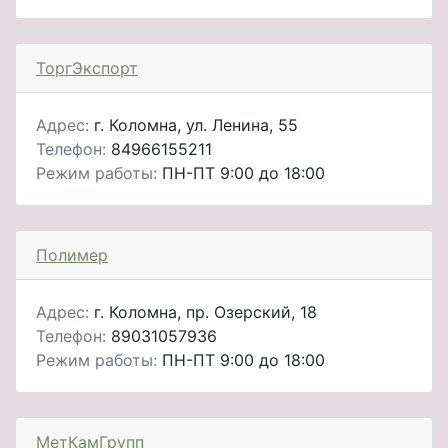
ТоргЭкспорт
Адрес:
г. Коломна, ул. Ленина, 55
Телефон:
84966155211
Режим работы:
ПН-ПТ 9:00 до 18:00
Полимер
Адрес:
г. Коломна, пр. Озерский, 18
Телефон:
89031057936
Режим работы:
ПН-ПТ 9:00 до 18:00
МетКамГрупп