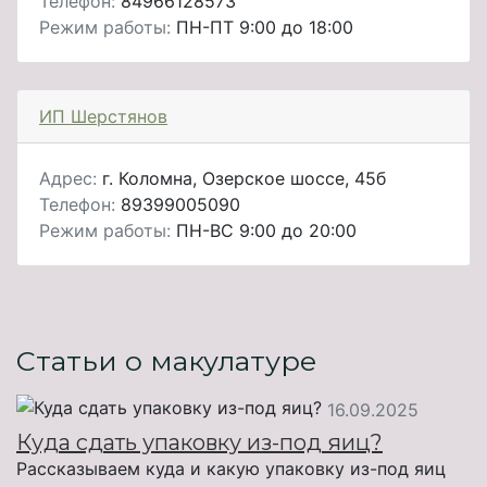
Телефон:
84966128573
Режим работы:
ПН-ПТ 9:00 до 18:00
ИП Шерстянов
Адрес:
г. Коломна, Озерское шоссе, 45б
Телефон:
89399005090
Режим работы:
ПН-ВС 9:00 до 20:00
Статьи о макулатуре
16.09.2025
Куда сдать упаковку из-под яиц?
Рассказываем куда и какую упаковку из-под яиц