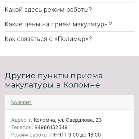
Какой здесь режим работы?
Какие цены на прием макулатуры?
Как связаться с «Полимер»?
Другие пункты приема
макулатуры в Коломне
Колорит
Адрес:
г. Коломна, ул. Свердлова, 23
Телефон:
84966152549
Режим работы:
ПН-ПТ 9:00 до 18:00