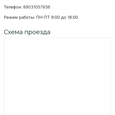
Телефон:
89031057936
Режим работы:
ПН-ПТ 9:00 до 18:00
Схема проезда