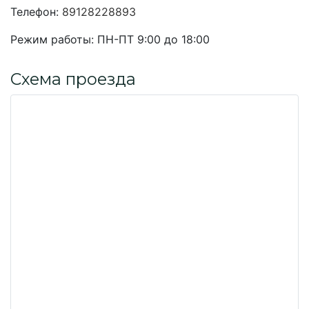
Телефон:
89128228893
Режим работы:
ПН-ПТ 9:00 до 18:00
Схема проезда