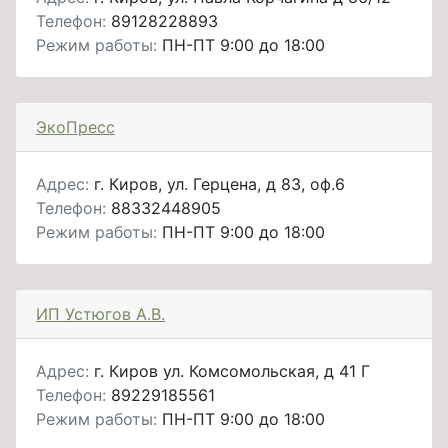
Телефон:
89128228893
Режим работы:
ПН-ПТ 9:00 до 18:00
ЭкоПресс
Адрес:
г. Киров, ул. Герцена, д 83, оф.6
Телефон:
88332448905
Режим работы:
ПН-ПТ 9:00 до 18:00
ИП Устюгов А.В.
Адрес:
г. Киров ул. Комсомольская, д 41 Г
Телефон:
89229185561
Режим работы:
ПН-ПТ 9:00 до 18:00