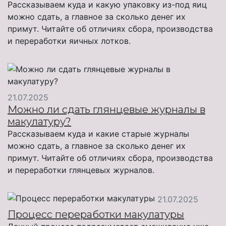
Рассказываем куда и какую упаковку из-под яиц
можно сдать, а главное за сколько денег их
примут. Читайте об отличиях сбора, производства
и переработки яичных лотков.
21.07.2025
Можно ли сдать глянцевые журналы в
макулатуру?
Рассказываем куда и какие старые журналы
можно сдать, а главное за сколько денег их
примут. Читайте об отличиях сбора, производства
и переработки глянцевых журналов.
21.07.2025
Процесс переработки макулатуры