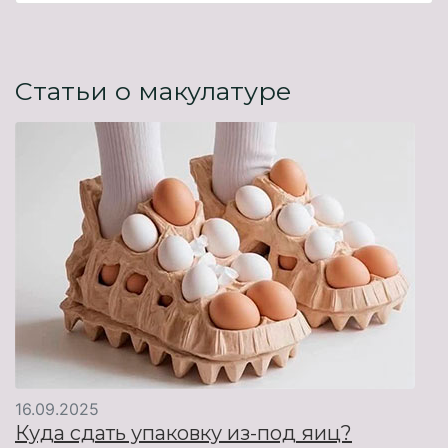
Статьи о макулатуре
16.09.2025
Куда сдать упаковку из-под яиц?