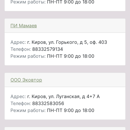
Режим работы:
ПН-ПТ 9:00 до 18:00
ПИ Мамаев
Адрес:
г. Киров, ул. Горького, д 5, оф. 403
Телефон:
88332579134
Режим работы:
ПН-ПТ 9:00 до 18:00
ООО Эковтор
Адрес:
г. Киров, ул. Луганская, д 4+7 А
Телефон:
88332583056
Режим работы:
ПН-ПТ 9:00 до 18:00