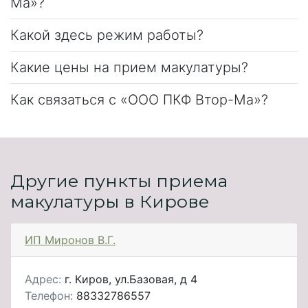
Ма»?
Какой здесь режим работы?
Какие цены на прием макулатуры?
Как связаться с «ООО ПКФ Втор-Ма»?
Другие пункты приема
макулатуры в Кирове
ИП Миронов В.Г.
Адрес:
г. Киров, ул.Базовая, д 4
Телефон:
88332786557