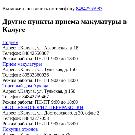
Вы можете позвонить по телефону
84842555983
.
Другие пункты приема макулатуры в
Калуге
Подъем
Адрес:
г.Калуга, ул. Азаровская, д 18
Телефон:
84842550307
Режим работы:
ПН-ПТ 9:00 до 18:00
Приём макулатуры
Адрес:
г.Калуга, ул. Тульская, д. 150
Телефон:
89533360036
Режим работы:
ПН-ПТ 9:00 до 18:00
Торговый дом Аркада
Адрес:
г.Калуга, ул. Тульская, д 150
Телефон:
84842759467
Режим работы:
ПН-ПТ 9:00 до 18:00
ООО ТЕХНОЛОГИИ ПЕРЕРАБОТКИ
Адрес:
г.Калуга, ул. Достоевского, д 30, офис 2
Телефон:
84842277058
Режим работы:
ПН-ПТ 9:00 до 18:00
Покупка отходов
Адрес:
г.Калуга, ул. Кирова, д 36