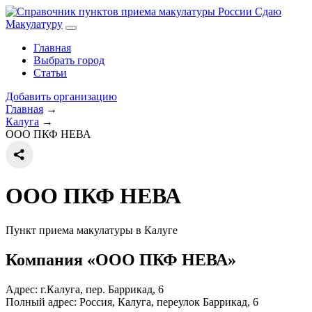
Сдаю
Макулатуру
Главная
Выбрать город
Статьи
Добавить организацию
Главная
→
Калуга
→
ООО ПКФ НЕВА
ООО ПКФ НЕВА
Пункт приема макулатуры в Калуге
Компания «ООО ПКФ НЕВА»
Адрес: г.Калуга, пер. Баррикад, 6
Полный адрес:
Россия, Калуга, переулок Баррикад, 6