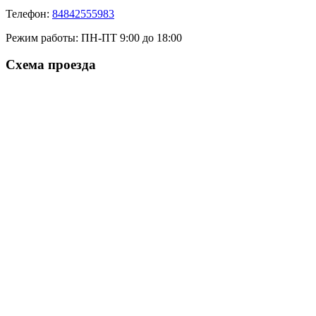
Телефон:
84842555983
Режим работы:
ПН-ПТ 9:00 до 18:00
Схема проезда