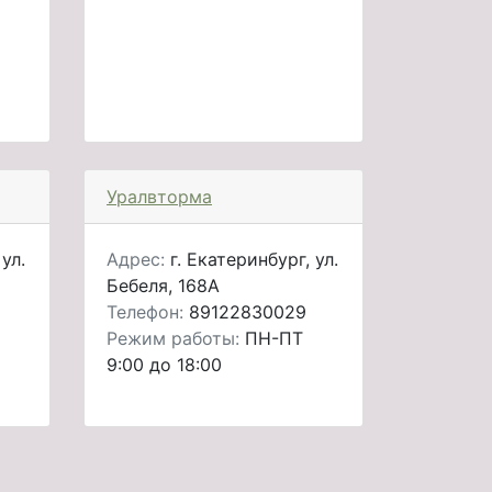
Уралвторма
ул.
Адрес:
г. Екатеринбург, ул.
Бебеля, 168А
Телефон:
89122830029
Режим работы:
ПН-ПТ
9:00 до 18:00