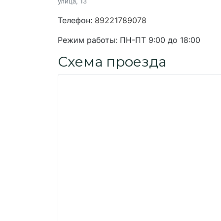
улица, 13
Телефон:
89221789078
Режим работы:
ПН-ПТ 9:00 до 18:00
Схема проезда