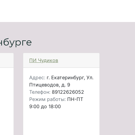
нбурге
ПИ Чудиков
Адрес:
г. Екатеринбург, Ул.
Птицеводов, д. 9
Телефон:
89122626052
Режим работы:
ПН-ПТ
9:00 до 18:00