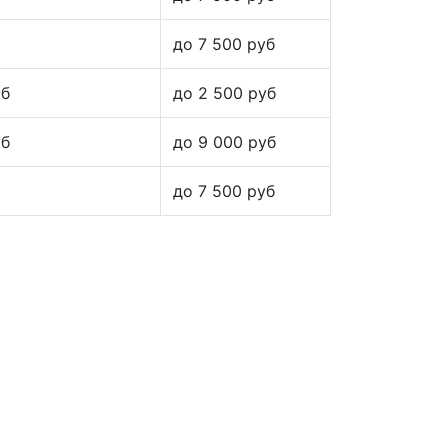
до 7 500 руб
уб
до 2 500 руб
уб
до 9 000 руб
до 7 500 руб