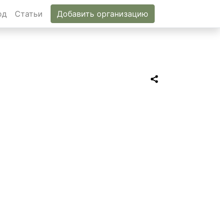
од
Статьи
Добавить организацию