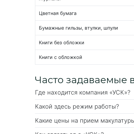
Цветная бумага
Бумажные гильзы, втулки, шпули
Книги без обложки
Книги с обложкой
Часто задаваемые 
Где находится компания «УСК»?
Какой здесь режим работы?
Какие цены на прием макулатур