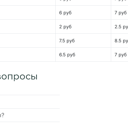
6 руб
7 руб
2 руб
2.5 р
7.5 руб
8.5 р
6.5 руб
7 руб
вопросы
ы?