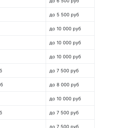
до 6 500 руб
до 5 500 руб
до 10 000 руб
до 10 000 руб
до 10 000 руб
б
до 7 500 руб
уб
до 8 000 руб
до 10 000 руб
б
до 7 500 руб
до 7 500 руб