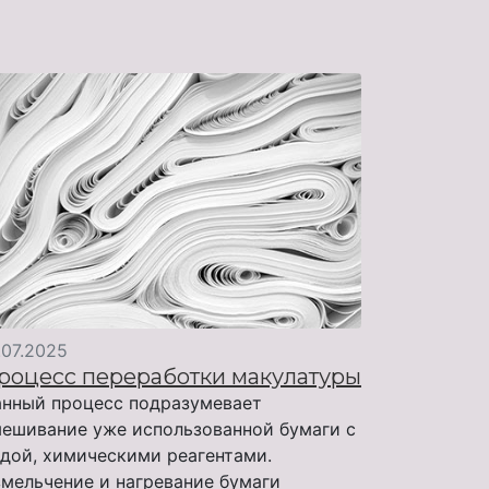
.07.2025
роцесс переработки макулатуры
нный процесс подразумевает
ешивание уже использованной бумаги с
дой, химическими реагентами.
мельчение и нагревание бумаги