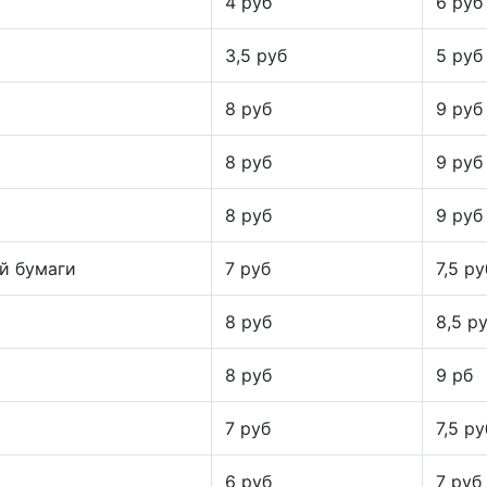
4 руб
6 руб
3,5 руб
5 руб
8 руб
9 руб
8 руб
9 руб
8 руб
9 руб
й бумаги
7 руб
7,5 ру
8 руб
8,5 р
8 руб
9 рб
7 руб
7,5 ру
6 руб
7 руб