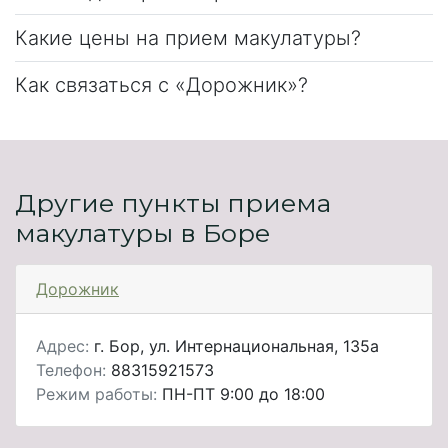
Какие цены на прием макулатуры?
Как связаться с «Дорожник»?
Другие пункты приема
макулатуры в Боре
Дорожник
Адрес:
г. Бор, ул. Интернациональная, 135а
Телефон:
88315921573
Режим работы:
ПН-ПТ 9:00 до 18:00