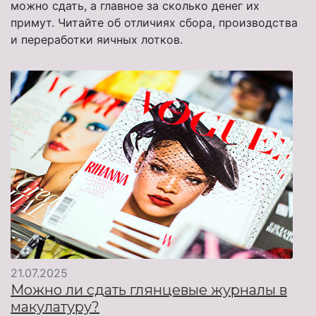
можно сдать, а главное за сколько денег их
примут. Читайте об отличиях сбора, производства
и переработки яичных лотков.
21.07.2025
Можно ли сдать глянцевые журналы в
макулатуру?