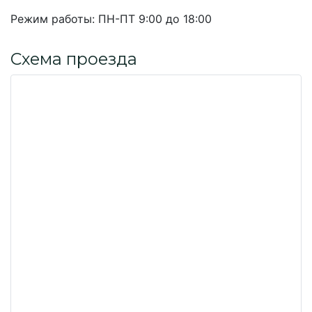
Режим работы:
ПН-ПТ 9:00 до 18:00
Схема проезда