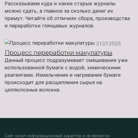
Рассказываем куда и какие старые журналы
можно сдать, а главное за сколько денег их
примут. Читайте об отличиях сбора, производства
и переработки глянцевых журналов.
21.07.2025
Процесс переработки макулатуры
Данный процесс подразумевает смешивание уже
использованной бумаги с водой, химическими
реагентами. Измельчение и нагревание бумаги
происходит для расщепления сырья на
целлюлозные волокна.
Сайт носит информационный характер и не является