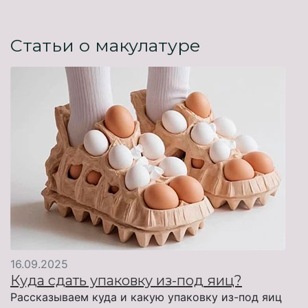
Статьи о макулатуре
16.09.2025
Куда сдать упаковку из-под яиц?
Рассказываем куда и какую упаковку из-под яиц