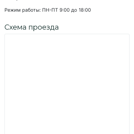
Режим работы:
ПН-ПТ 9:00 до 18:00
Схема проезда