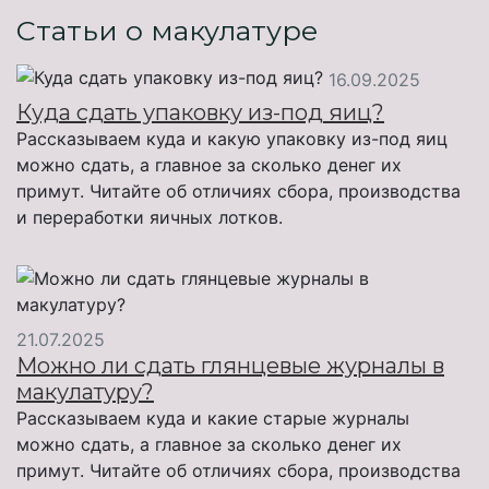
Статьи о макулатуре
16.09.2025
Куда сдать упаковку из-под яиц?
Рассказываем куда и какую упаковку из-под яиц
можно сдать, а главное за сколько денег их
примут. Читайте об отличиях сбора, производства
и переработки яичных лотков.
21.07.2025
Можно ли сдать глянцевые журналы в
макулатуру?
Рассказываем куда и какие старые журналы
можно сдать, а главное за сколько денег их
примут. Читайте об отличиях сбора, производства