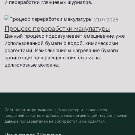
и переработки глянцевых журналов.
21.07.2025
Процесс переработки макулатуры
Данный процесс подразумевает смешивание уже
использованной бумаги с водой, химическими
реагентами. Измельчение и нагревание бумаги
происходит для расщепления сырья на
целлюлозные волокна.
Сайт носит информационный характер и не является
представительством размещенных организаций, персональные
данные пользователей не собираются и не хранятся.