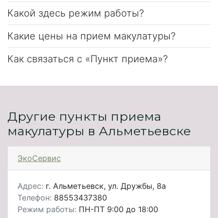
Какой здесь режим работы?
Какие цены на прием макулатуры?
Как связаться с «Пункт приема»?
Другие пункты приема
макулатуры в Альметьевске
ЭкоСервис
Адрес:
г. Альметьевск, ул. Дружбы, 8а
Телефон:
88553437380
Режим работы:
ПН-ПТ 9:00 до 18:00