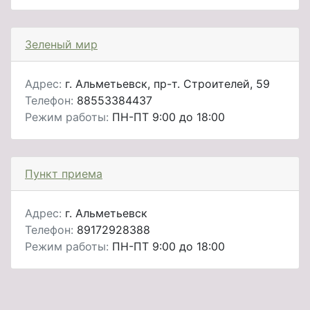
Зеленый мир
Адрес:
г. Альметьевск, пр-т. Строителей, 59
Телефон:
88553384437
Режим работы:
ПН-ПТ 9:00 до 18:00
Пункт приема
Адрес:
г. Альметьевск
Телефон:
89172928388
Режим работы:
ПН-ПТ 9:00 до 18:00