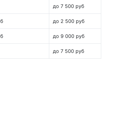
до 7 500 руб
уб
до 2 500 руб
уб
до 9 000 руб
до 7 500 руб