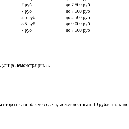
7 руб
до 7 500 руб
7 руб
до 7 500 руб
2.5 руб
до 2 500 руб
8.5 руб
до 9 000 руб
7 руб
до 7 500 руб
, улица Демонстрации, 8.
та вторсырья и объемов сдачи, может достигать 10 рублей за кил