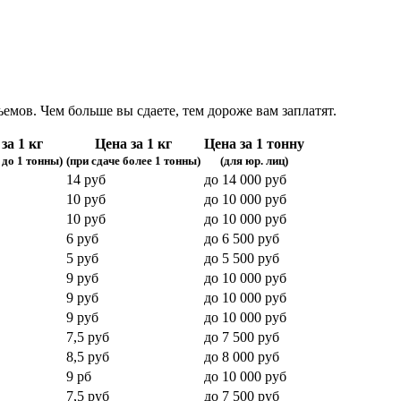
емов. Чем больше вы сдаете, тем дороже вам заплатят.
за 1 кг
Цена за 1 кг
Цена за 1 тонну
 до 1 тонны)
(при сдаче более 1 тонны)
(для юр. лиц)
14 руб
до 14 000 руб
10 руб
до 10 000 руб
10 руб
до 10 000 руб
6 руб
до 6 500 руб
5 руб
до 5 500 руб
9 руб
до 10 000 руб
9 руб
до 10 000 руб
9 руб
до 10 000 руб
7,5 руб
до 7 500 руб
8,5 руб
до 8 000 руб
9 рб
до 10 000 руб
7,5 руб
до 7 500 руб