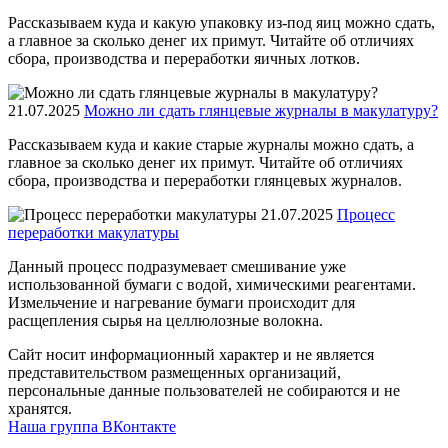
Рассказываем куда и какую упаковку из-под яиц можно сдать,
а главное за сколько денег их примут. Читайте об отличиях
сбора, производства и переработки яичных лотков.
21.07.2025
Можно ли сдать глянцевые журналы в макулатуру?
Рассказываем куда и какие старые журналы можно сдать, а
главное за сколько денег их примут. Читайте об отличиях
сбора, производства и переработки глянцевых журналов.
21.07.2025
Процесс
переработки макулатуры
Данный процесс подразумевает смешивание уже
использованной бумаги с водой, химическими реагентами.
Измельчение и нагревание бумаги происходит для
расщепления сырья на целлюлозные волокна.
Сайт носит информационный характер и не является
представительством размещенных организаций,
персональные данные пользователей не собираются и не
хранятся.
Наша группа ВКонтакте