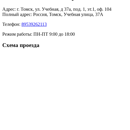
Адрес: г. Томск, ул. Учебная, д 37а, под. 1, эт.1, оф. 104
Полный адрес:
Россия, Томск, Учебная улица, 37А
Телефон:
89539262113
Режим работы:
ПН-ПТ 9:00 до 18:00
Схема проезда