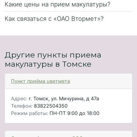
Какие цены на прием макулатуры?
Как связаться с «ОАО Втормет»?
Другие пункты приема
макулатуры в Томске
Пункт приёма цветмета
Адрес:
г. Томск, ул. Мичурина, д 47а
Телефон:
83822504350
Режим работы:
ПН-ПТ 9:00 до 18:00