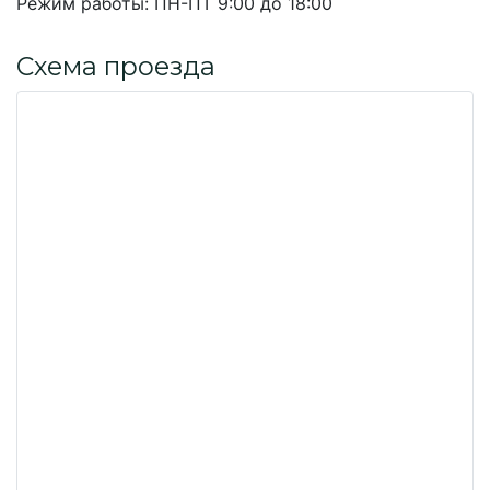
Режим работы:
ПН-ПТ 9:00 до 18:00
Схема проезда