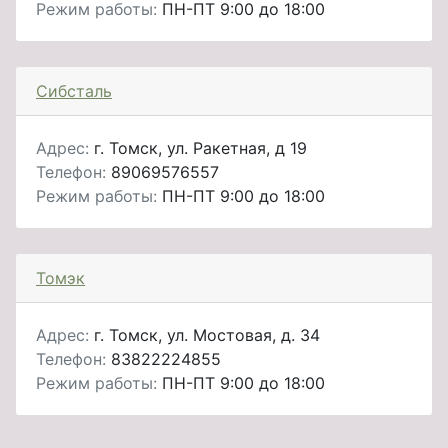
Режим работы:
ПН-ПТ 9:00 до 18:00
Сибсталь
Адрес:
г. Томск, ул. Ракетная, д 19
Телефон:
89069576557
Режим работы:
ПН-ПТ 9:00 до 18:00
Томэк
Адрес:
г. Томск, ул. Мостовая, д. 34
Телефон:
83822224855
Режим работы:
ПН-ПТ 9:00 до 18:00