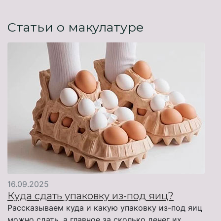
Статьи о макулатуре
16.09.2025
Куда сдать упаковку из-под яиц?
Рассказываем куда и какую упаковку из-под яиц
можно сдать, а главное за сколько денег их