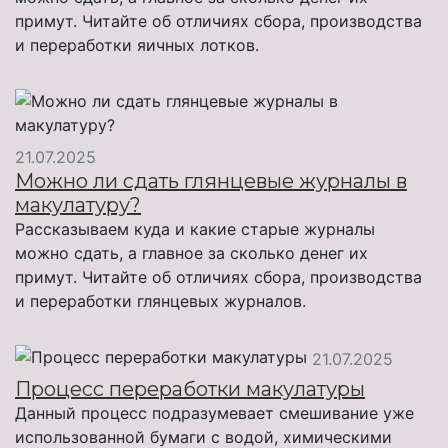
примут. Читайте об отличиях сбора, производства
и переработки яичных лотков.
21.07.2025
Можно ли сдать глянцевые журналы в
макулатуру?
Рассказываем куда и какие старые журналы
можно сдать, а главное за сколько денег их
примут. Читайте об отличиях сбора, производства
и переработки глянцевых журналов.
21.07.2025
Процесс переработки макулатуры
Данный процесс подразумевает смешивание уже
использованной бумаги с водой, химическими