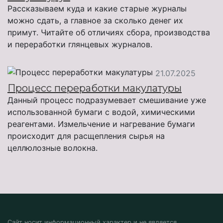
Рассказываем куда и какие старые журналы
можно сдать, а главное за сколько денег их
примут. Читайте об отличиях сбора, производства
и переработки глянцевых журналов.
21.07.2025
Процесс переработки макулатуры
Данный процесс подразумевает смешивание уже
использованной бумаги с водой, химическими
реагентами. Измельчение и нагревание бумаги
происходит для расщепления сырья на
целлюлозные волокна.
Сайт носит информационный характер и не является