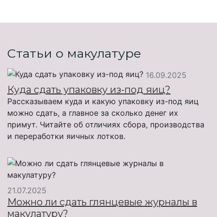
Статьи о макулатуре
16.09.2025
Куда сдать упаковку из-под яиц?
Рассказываем куда и какую упаковку из-под яиц
можно сдать, а главное за сколько денег их
примут. Читайте об отличиях сбора, производства
и переработки яичных лотков.
21.07.2025
Можно ли сдать глянцевые журналы в
макулатуру?