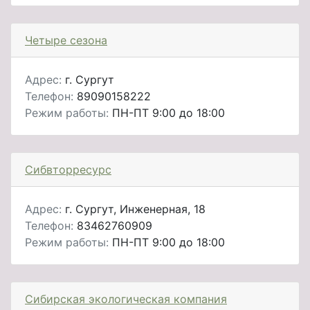
Четыре сезона
Адрес:
г. Сургут
Телефон:
89090158222
Режим работы:
ПН-ПТ 9:00 до 18:00
Сибвторресурс
Адрес:
г. Сургут, Инженерная, 18
Телефон:
83462760909
Режим работы:
ПН-ПТ 9:00 до 18:00
Сибирская экологическая компания