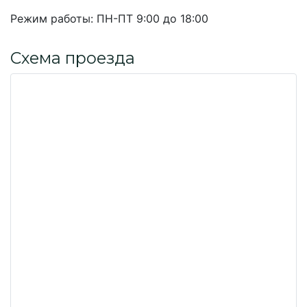
Режим работы:
ПН-ПТ 9:00 до 18:00
Схема проезда