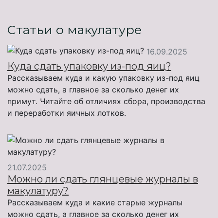
Статьи о макулатуре
16.09.2025
Куда сдать упаковку из-под яиц?
Рассказываем куда и какую упаковку из-под яиц
можно сдать, а главное за сколько денег их
примут. Читайте об отличиях сбора, производства
и переработки яичных лотков.
21.07.2025
Можно ли сдать глянцевые журналы в
макулатуру?
Рассказываем куда и какие старые журналы
можно сдать, а главное за сколько денег их