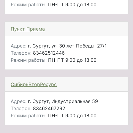
Режим работы:
ПН-ПТ 9:00 до 18:00
Пункт Приема
Адрес:
г. Сургут, ул. 30 лет Победы, 27/1
Телефон:
83462512446
Режим работы:
ПН-ПТ 9:00 до 18:00
СибирьВторРесурс
Адрес:
г. Сургут, Индустриальная 59
Телефон:
83462467292
Режим работы:
ПН-ПТ 9:00 до 18:00