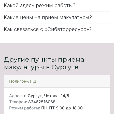
Какой здесь режим работы?
Какие цены на прием макулатуры?
Как связаться с «Сибвторресурс»?
Другие пункты приема
макулатуры в Сургуте
Полигон-ЛТД
Адрес:
г. Сургут, Чехова, 14/5
Телефон:
83462516068
Режим работы:
ПН-ПТ 9:00 до 18:00