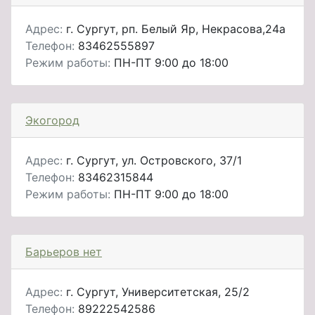
Адрес:
г. Сургут, рп. Белый Яр, Некрасова,24а
Телефон:
83462555897
Режим работы:
ПН-ПТ 9:00 до 18:00
Экогород
Адрес:
г. Сургут, ул. Островского, 37/1
Телефон:
83462315844
Режим работы:
ПН-ПТ 9:00 до 18:00
Барьеров нет
Адрес:
г. Сургут, Университетская, 25/2
Телефон:
89222542586