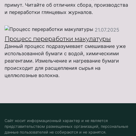
примут. Читайте об отличиях сбора, производства
и переработки глянцевых журналов.
21.07.2025
Процесс переработки макулатуры
Данный процесс подразумевает смешивание уже
использованной бумаги с водой, химическими
реагентами. Измельчение и нагревание бумаги
происходит для расщепления сырья на
целлюлозные волокна.
Сайт носит информационный характер и не является
представительством размещенных организаций, персональные
данные пользователей не собираются и не хранятся.