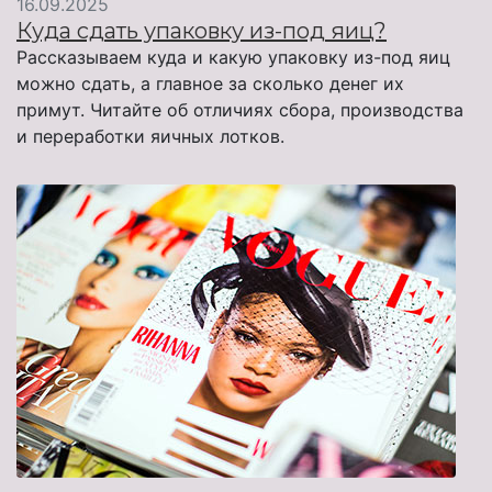
16.09.2025
Куда сдать упаковку из-под яиц?
Рассказываем куда и какую упаковку из-под яиц
можно сдать, а главное за сколько денег их
примут. Читайте об отличиях сбора, производства
и переработки яичных лотков.