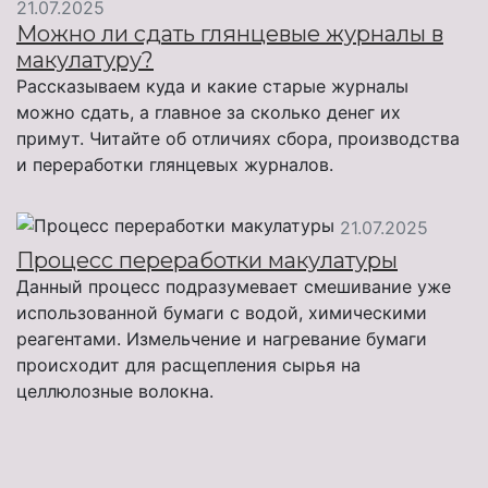
21.07.2025
Можно ли сдать глянцевые журналы в
макулатуру?
Рассказываем куда и какие старые журналы
можно сдать, а главное за сколько денег их
примут. Читайте об отличиях сбора, производства
и переработки глянцевых журналов.
21.07.2025
Процесс переработки макулатуры
Данный процесс подразумевает смешивание уже
использованной бумаги с водой, химическими
реагентами. Измельчение и нагревание бумаги
происходит для расщепления сырья на
целлюлозные волокна.