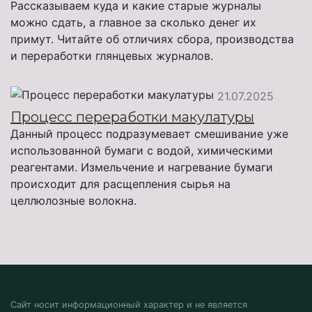
Рассказываем куда и какие старые журналы
можно сдать, а главное за сколько денег их
примут. Читайте об отличиях сбора, производства
и переработки глянцевых журналов.
21.07.2025
Процесс переработки макулатуры
Данный процесс подразумевает смешивание уже
использованной бумаги с водой, химическими
реагентами. Измельчение и нагревание бумаги
происходит для расщепления сырья на
целлюлозные волокна.
Сайт носит информационный характер и не является