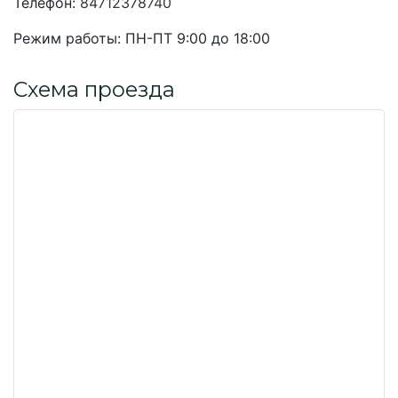
Телефон:
84712378740
Режим работы:
ПН-ПТ 9:00 до 18:00
Схема проезда