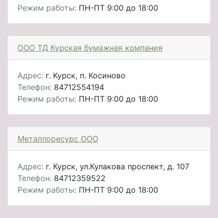
Режим работы:
ПН-ПТ 9:00 до 18:00
ООО ТД Курская бумажная компания
Адрес:
г. Курск, п. Косиново
Телефон:
84712554194
Режим работы:
ПН-ПТ 9:00 до 18:00
Металлоресурс ООО
Адрес:
г. Курск, ул.Кулакова проспект, д. 107
Телефон:
84712359522
Режим работы:
ПН-ПТ 9:00 до 18:00