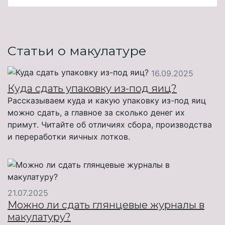
Статьи о макулатуре
16.09.2025
Куда сдать упаковку из-под яиц?
Рассказываем куда и какую упаковку из-под яиц
можно сдать, а главное за сколько денег их
примут. Читайте об отличиях сбора, производства
и переработки яичных лотков.
21.07.2025
Можно ли сдать глянцевые журналы в
макулатуру?