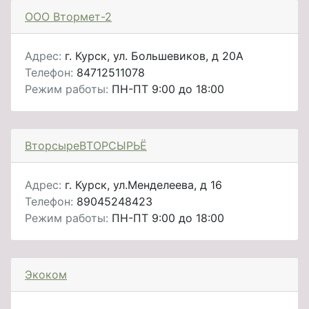
ООО Втормет-2
Адрес:
г. Курск, ул. Большевиков, д 20А
Телефон:
84712511078
Режим работы:
ПН-ПТ 9:00 до 18:00
ВторсыреВТОРСЫРЬЁ
Адрес:
г. Курск, ул.Менделеева, д 16
Телефон:
89045248423
Режим работы:
ПН-ПТ 9:00 до 18:00
Экоком