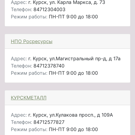
Адрес:
г. Курск, ул. Карла Маркса, д. 73
Телефон:
84712304003
Режим работы:
ПН-ПТ 9:00 до 18:00
НПО Росресурсы
Адрес:
г. Курск, ул.Магистральный пр-д, д 17а
Телефон:
84712378740
Режим работы:
ПН-ПТ 9:00 до 18:00
КУРСКМЕТАЛЛ
Адрес:
г. Курск, ул.Кулакова просп., д 109А
Телефон:
84712577827
Режим работы:
ПН-ПТ 9:00 до 18:00