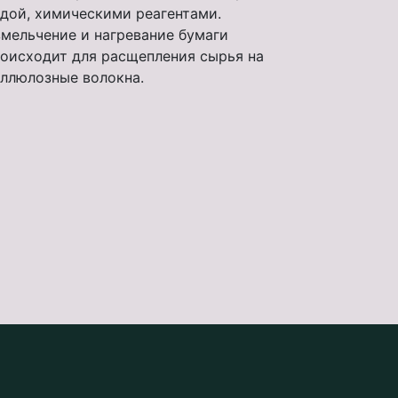
дой, химическими реагентами.
мельчение и нагревание бумаги
оисходит для расщепления сырья на
ллюлозные волокна.