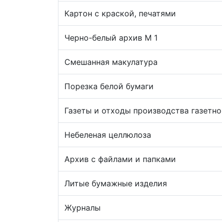
Картон с краской, печатями
Черно-белый архив М 1
Смешанная макулатура
Порезка белой бумаги
Газеты и отходы производства газетно
Небеленая целлюлоза
Архив с файлами и папками
Литые бумажные изделия
Журналы