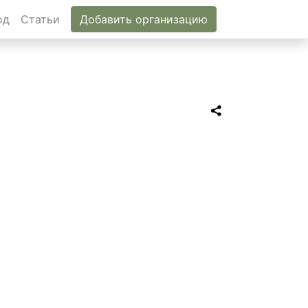
од
Статьи
Добавить организацию