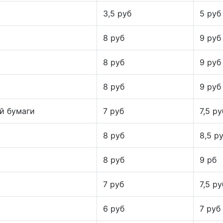
3,5 руб
5 руб
8 руб
9 руб
8 руб
9 руб
8 руб
9 руб
й бумаги
7 руб
7,5 ру
8 руб
8,5 р
8 руб
9 рб
7 руб
7,5 ру
6 руб
7 руб