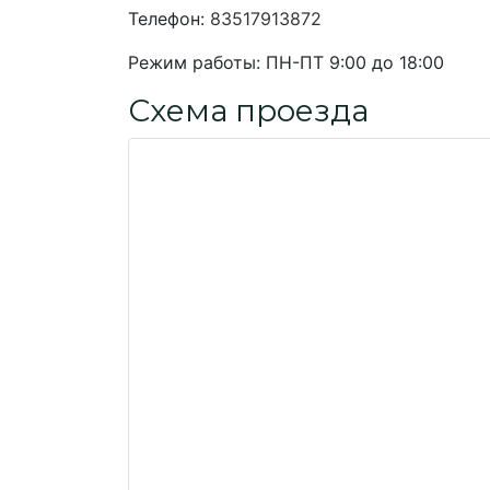
Телефон:
83517913872
Режим работы:
ПН-ПТ 9:00 до 18:00
Схема проезда