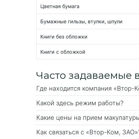
Цветная бумага
Бумажные гильзы, втулки, шпули
Книги без обложки
Книги с обложкой
Часто задаваемые 
Где находится компания «Втор-К
Какой здесь режим работы?
Какие цены на прием макулатур
Как связаться с «Втор-Ком, ЗАО»