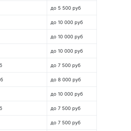
до 5 500 руб
до 10 000 руб
до 10 000 руб
до 10 000 руб
б
до 7 500 руб
уб
до 8 000 руб
до 10 000 руб
б
до 7 500 руб
до 7 500 руб