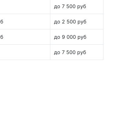
до 7 500 руб
уб
до 2 500 руб
уб
до 9 000 руб
до 7 500 руб