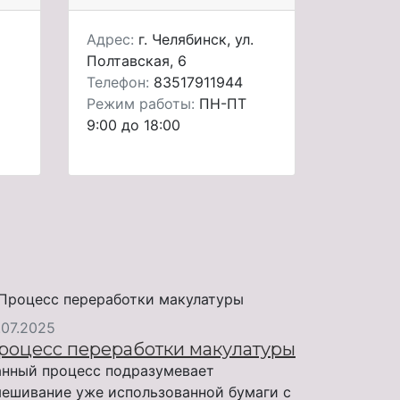
Адрес:
г. Челябинск, ул.
Полтавская, 6
Телефон:
83517911944
Режим работы:
ПН-ПТ
9:00 до 18:00
.07.2025
роцесс переработки макулатуры
нный процесс подразумевает
ешивание уже использованной бумаги с