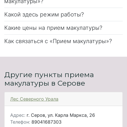
макулатуры»?
Какой здесь режим работы?
Какие цены на прием макулатуры?
Как связаться с «Прием макулатуры»?
Другие пункты приема
макулатуры в Серове
Лес Северного Урала
Адрес:
г. Серов, ул. Карла Маркса, 26
Телефон:
89041687303