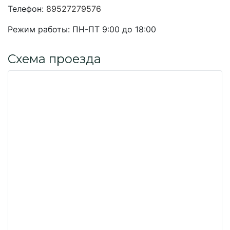
Телефон:
89527279576
Режим работы:
ПН-ПТ 9:00 до 18:00
Схема проезда