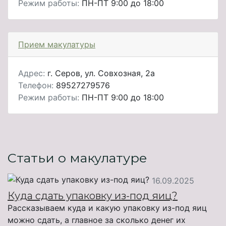
Режим работы:
ПН-ПТ 9:00 до 18:00
Прием макулатуры
Адрес:
г. Серов, ул. Совхозная, 2а
Телефон:
89527279576
Режим работы:
ПН-ПТ 9:00 до 18:00
Статьи о макулатуре
16.09.2025
Куда сдать упаковку из-под яиц?
Рассказываем куда и какую упаковку из-под яиц
можно сдать, а главное за сколько денег их