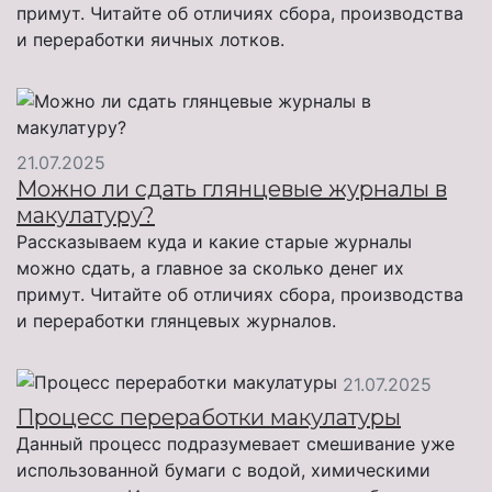
примут. Читайте об отличиях сбора, производства
и переработки яичных лотков.
21.07.2025
Можно ли сдать глянцевые журналы в
макулатуру?
Рассказываем куда и какие старые журналы
можно сдать, а главное за сколько денег их
примут. Читайте об отличиях сбора, производства
и переработки глянцевых журналов.
21.07.2025
Процесс переработки макулатуры
Данный процесс подразумевает смешивание уже
использованной бумаги с водой, химическими